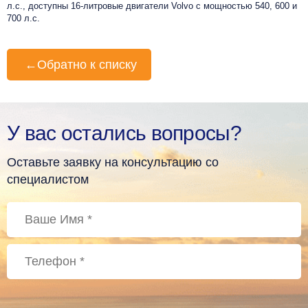
л.с., доступны 16-литровые двигатели Volvo с мощностью 540, 600 и
700 л.с.
←
Обратно к списку
У вас остались вопросы?
Оставьте заявку на консультацию со
специалистом