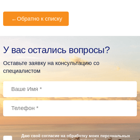
←
Обратно к списку
У вас остались вопросы?
Оставьте заявку на консультацию со
специалистом
Даю своё согласие на обработку моих персональных