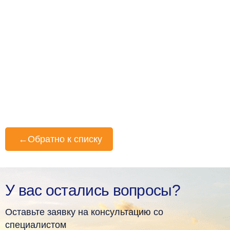
←
Обратно к списку
У вас остались вопросы?
Оставьте заявку на консультацию со
специалистом