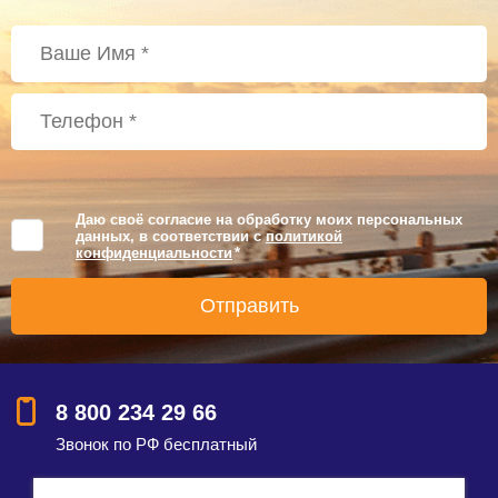
Даю своё согласие на обработку моих персональных
данных, в соответствии с
политикой
конфиденциальности
*
8 800 234 29 66
Звонок по РФ бесплатный