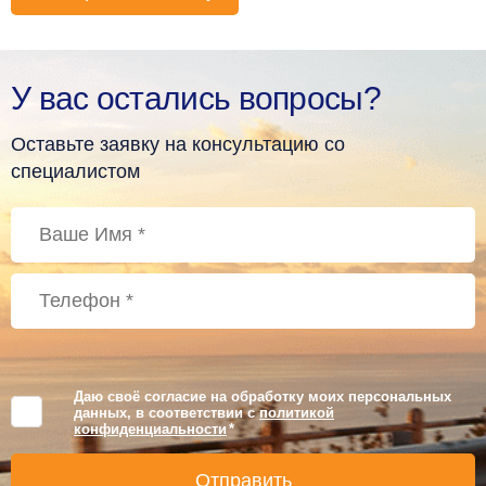
У вас остались вопросы?
Оставьте заявку на консультацию со
специалистом
Даю своё согласие на обработку моих персональных
данных, в соответствии с
политикой
конфиденциальности
*