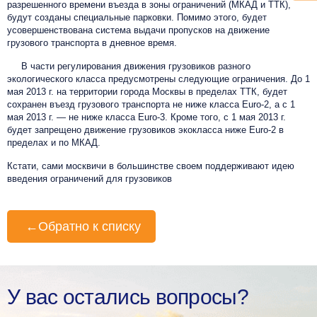
разрешенного времени въезда в зоны ограничений (МКАД и ТТК),
будут созданы специальные парковки. Помимо этого, будет
усовершенствована система выдачи пропусков на движение
грузового транспорта в дневное время.
В части регулирования движения грузовиков разного
экологического класса предусмотрены следующие ограничения. До 1
мая 2013 г. на территории города Москвы в пределах ТТК, будет
сохранен въезд грузового транспорта не ниже класса Euro-2, а с 1
мая 2013 г. — не ниже класса Euro-3. Кроме того, с 1 мая 2013 г.
будет запрещено движение грузовиков экокласса ниже Euro-2 в
пределах и по МКАД.
Кстати, сами москвичи в большинстве своем поддерживают идею
введения ограничений для грузовиков
←
Обратно к списку
У вас остались вопросы?