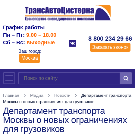
График работы
Пн – Пт:
9.00 – 18.00
8 800 234 29 66
Сб – Вс:
выходные
Заказать звонок
Ваш город:
Москва
Главная
Медиа
Новости
Департамент транспорта
Москвы о новых ограничениях для грузовиков
Департамент транспорта
Москвы о новых ограничениях
для грузовиков