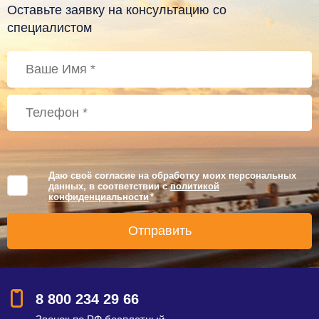
Оставьте заявку на консультацию со
специалистом
Даю своё согласие на обработку моих персональных
данных, в соответствии с
политикой
конфиденциальности
*
8 800 234 29 66