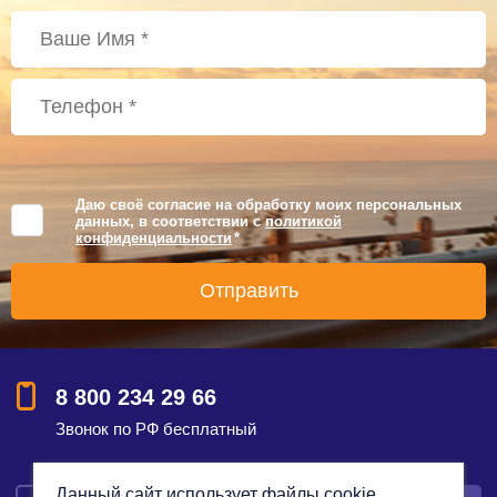
Даю своё согласие на обработку моих персональных
данных, в соответствии с
политикой
конфиденциальности
*
8 800 234 29 66
Звонок по РФ бесплатный
Данный сайт использует файлы cookie,