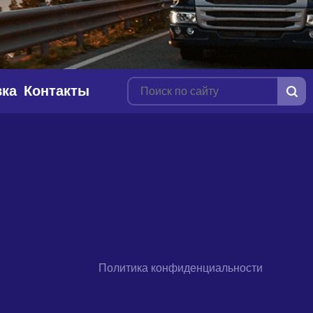
вка
Контакты
Политика конфиденциальности