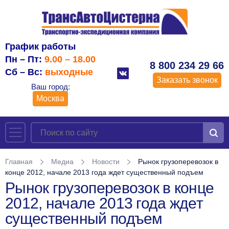
График работы
Пн – Пт:
9.00 – 18.00
8 800 234 29 66
Сб – Вс:
выходные
Заказать звонок
Ваш город:
Москва
Главная
Медиа
Новости
Рынок грузоперевозок в
конце 2012, начале 2013 года ждет существенный подъем
Рынок грузоперевозок в конце
2012, начале 2013 года ждет
существенный подъем