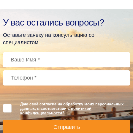
У вас остались вопросы?
Оставьте заявку на консультацию со
специалистом
Даю своё согласие на обработку моих персональных
данных, в соответствии с
политикой
конфиденциальности
*