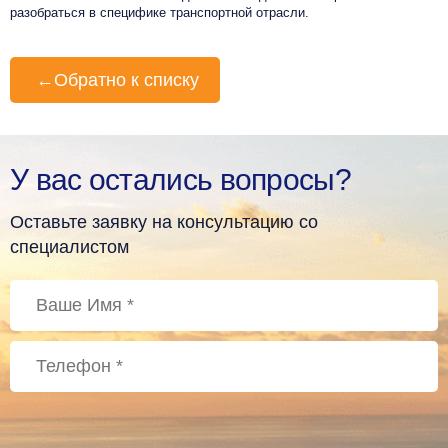
разобраться в специфике транспортной отрасли.
←
Обратно к списку
У вас остались вопросы?
Оставьте заявку на консультацию со
специалистом