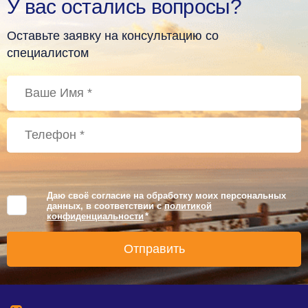
У вас остались вопросы?
Оставьте заявку на консультацию со
специалистом
Даю своё согласие на обработку моих персональных
данных, в соответствии с
политикой
конфиденциальности
*