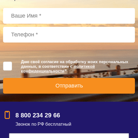
Даю своё согласие на обработку моих персональных
данных, в соответствии с
политикой
конфиденциальности
*
8 800 234 29 66
Звонок по РФ бесплатный