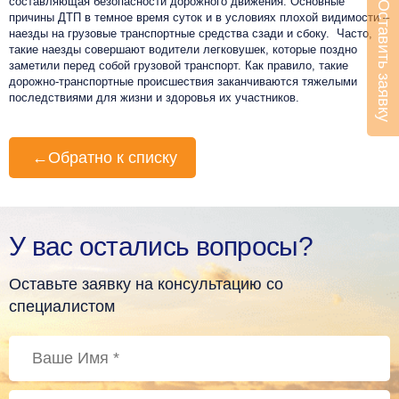
составляющая безопасности дорожного движения. Основные
Оставить заявку
причины ДТП в темное время суток и в условиях плохой видимости –
наезды на грузовые транспортные средства сзади и сбоку. Часто,
такие наезды совершают водители легковушек, которые поздно
заметили перед собой грузовой транспорт. Как правило, такие
дорожно-транспортные происшествия заканчиваются тяжелыми
последствиями для жизни и здоровья их участников.
←
Обратно к списку
У вас остались вопросы?
Оставьте заявку на консультацию со
специалистом