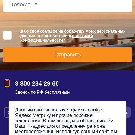
Даю своё согласие на обработку моих персональных
данных, в соответствии с
политикой
конфиденциальности
*
8 800 234 29 66
Звонок по РФ бесплатный
Данный сайт использует файлы cookie,
Смотреть на карте
Оставить заявку
Заказать звонок
Яндекс.Метрику и прочие похожие
технологии. В том числе, мы обрабатываем
Ваш IP-адрес для определения региона
местоположения. Используя данный сайт, вы