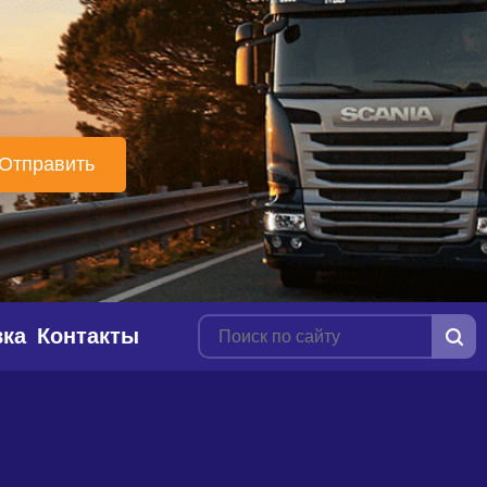
вка
Контакты