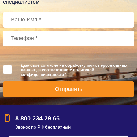
специалистом
Даю своё согласие на обработку моих персональных
данных, в соответствии с
политикой
конфиденциальности
*
8 800 234 29 66
Звонок по РФ бесплатный