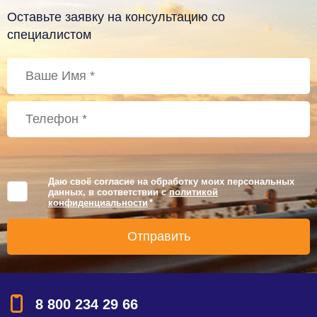
Оставьте заявку на консультацию со
специалистом
Даю своё согласие на обработку моих персональных
данных, в соответствии с
политикой
конфиденциальности
*
8 800 234 29 66