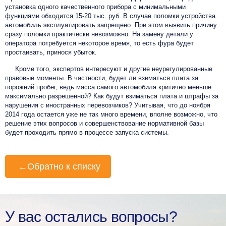
установка одного качественного прибора с минимальными
функциями обходится 15-20 тыс. руб. В случае поломки устройства
автомобиль эксплуатировать запрещено. При этом выявить причину
сразу поломки практически невозможно. На замену детали у
оператора потребуется некоторое время, то есть фура будет
простаивать, принося убыток.
Кроме того, экспертов интересуют и другие неурегулированные
правовые моменты. В частности, будет ли взиматься плата за
порожний пробег, ведь масса самого автомобиля критично меньше
максимально разрешенной? Как будут взиматься плата и штрафы за
нарушения с иностранных перевозчиков? Учитывая, что до ноября
2014 года остается уже не так много времени, вполне возможно, что
решение этих вопросов и совершенствование нормативной базы
будет проходить прямо в процессе запуска системы.
←
Обратно к списку
У вас остались вопросы?