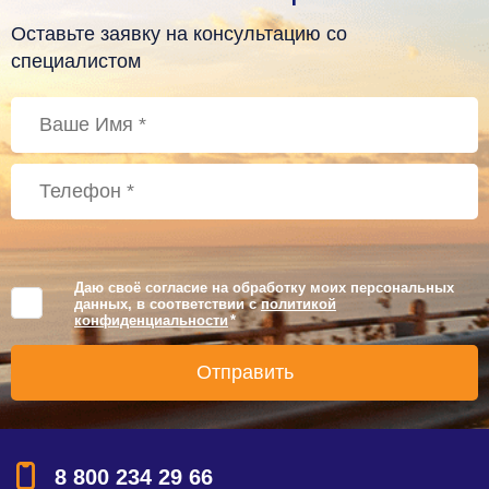
Оставьте заявку на консультацию со
специалистом
Даю своё согласие на обработку моих персональных
данных, в соответствии с
политикой
конфиденциальности
*
8 800 234 29 66