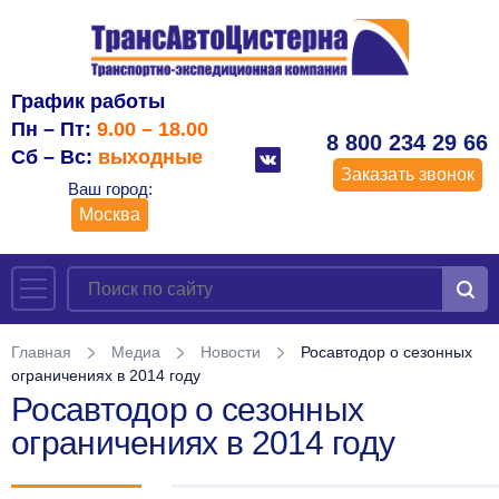
График работы
Пн – Пт:
9.00 – 18.00
8 800 234 29 66
Сб – Вс:
выходные
Заказать звонок
Ваш город:
Москва
Главная
Медиа
Новости
Росавтодор о сезонных
ограничениях в 2014 году
Росавтодор о сезонных
ограничениях в 2014 году