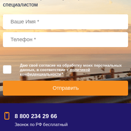
специалистом
Даю своё согласие на обработку моих персональных
данных, в соответствии с
политикой
конфиденциальности
*
8 800 234 29 66
Звонок по РФ бесплатный