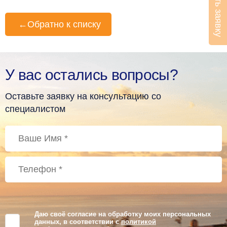
Оставить заявку
←
Обратно к списку
У вас остались вопросы?
Оставьте заявку на консультацию со
специалистом
Даю своё согласие на обработку моих персональных
данных, в соответствии с
политикой