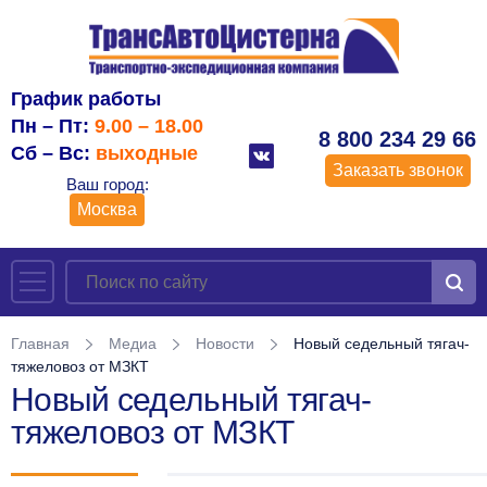
График работы
Пн – Пт:
9.00 – 18.00
8 800 234 29 66
Сб – Вс:
выходные
Заказать звонок
Ваш город:
Москва
Главная
Медиа
Новости
Новый седельный тягач-
тяжеловоз от МЗКТ
Новый седельный тягач-
тяжеловоз от МЗКТ