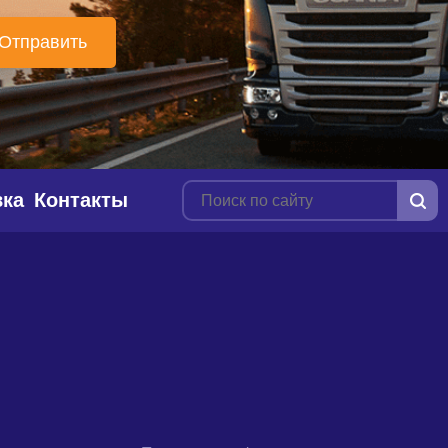
вка
Контакты