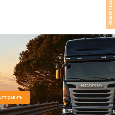
Оставить заявку