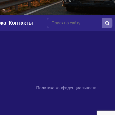
вка
Контакты
Политика конфиденциальности