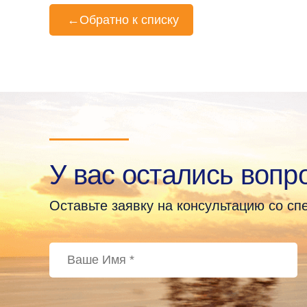
←
Обратно к списку
У вас остались вопр
Оставьте заявку на консультацию со с