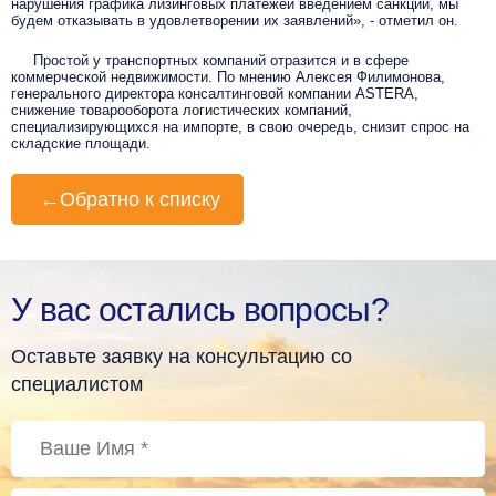
нарушения графика лизинговых платежей введением санкций, мы
будем отказывать в удовлетворении их заявлений», - отметил он.
Простой у транспортных компаний отразится и в сфере
коммерческой недвижимости. По мнению Алексея Филимонова,
генерального директора консалтинговой компании ASTERA,
снижение товарооборота логистических компаний,
специализирующихся на импорте, в свою очередь, снизит спрос на
складские площади.
←
Обратно к списку
У вас остались вопросы?
Оставьте заявку на консультацию со
специалистом