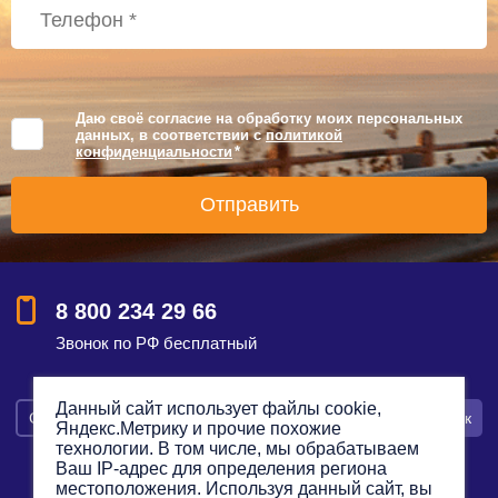
Даю своё согласие на обработку моих персональных
данных, в соответствии с
политикой
конфиденциальности
*
8 800 234 29 66
Звонок по РФ бесплатный
Данный сайт использует файлы cookie,
Смотреть на карте
Оставить заявку
Заказать звонок
Яндекс.Метрику и прочие похожие
технологии. В том числе, мы обрабатываем
Ваш IP-адрес для определения региона
местоположения. Используя данный сайт, вы