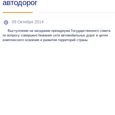
автодорог
09 Октября 2014
Выступление на заседании президиума Государственного совета
по вопросу совершенствования сети автомобильных дорог в целях
комплексного освоения и развития территорий страны.