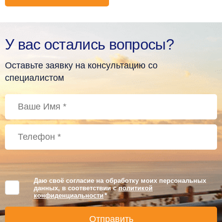
У вас остались вопросы?
Оставьте заявку на консультацию со
специалистом
Даю своё согласие на обработку моих персональных
данных, в соответствии с
политикой
конфиденциальности
*