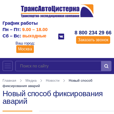
График работы
Пн – Пт:
9.00 – 18.00
8 800 234 29 66
Сб – Вс:
выходные
Заказать звонок
Ваш город:
Москва
Главная
Медиа
Новости
Новый способ
фиксирования аварий
Новый способ фиксирования
аварий