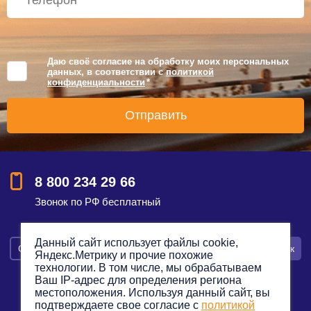
Даю своё согласие на обработку моих персональных
данных, в соответствии с
политикой
конфиденциальности
*
8 800 234 29 66
Звонок по РФ бесплатный
Данный сайт использует файлы cookie,
Смотреть на карте
Оставить заявку
Заказать звонок
Яндекс.Метрику и прочие похожие
технологии. В том числе, мы обрабатываем
Ваш IP-адрес для определения региона
местоположения. Используя данный сайт, вы
подтверждаете свое согласие с
политикой