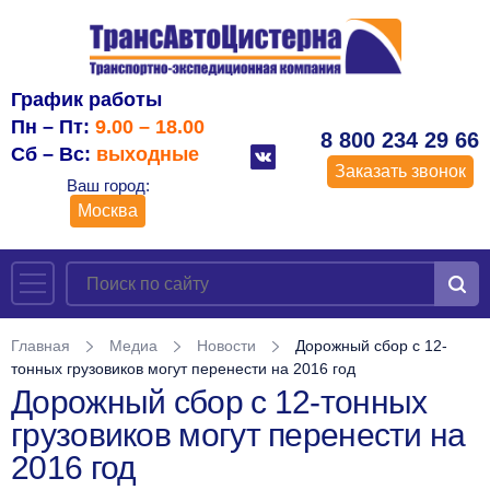
График работы
Пн – Пт:
9.00 – 18.00
8 800 234 29 66
Сб – Вс:
выходные
Заказать звонок
Ваш город:
Москва
Главная
Медиа
Новости
Дорожный сбор с 12-
тонных грузовиков могут перенести на 2016 год
Дорожный сбор с 12-тонных
грузовиков могут перенести на
2016 год