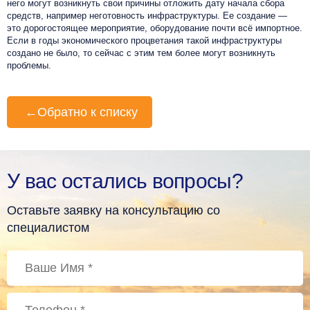
него могут возникнуть свои причины отложить дату начала сбора
средств, например неготовность инфраструктуры. Ее создание —
это дорогостоящее мероприятие, оборудование почти всё импортное.
Если в годы экономического процветания такой инфраструктуры
создано не было, то сейчас с этим тем более могут возникнуть
проблемы.
←
Обратно к списку
У вас остались вопросы?
Оставьте заявку на консультацию со
специалистом