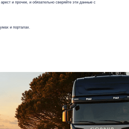
арест и прочее, и обязательно сверяйте эти данные с
умах и порталах.