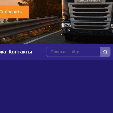
вка
Контакты