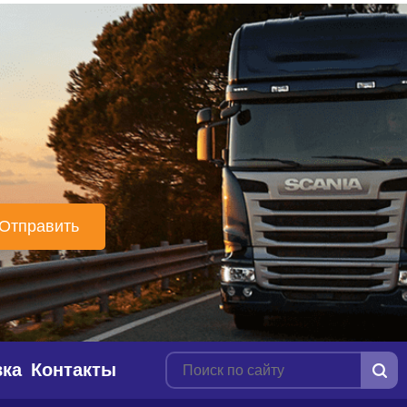
вка
Контакты