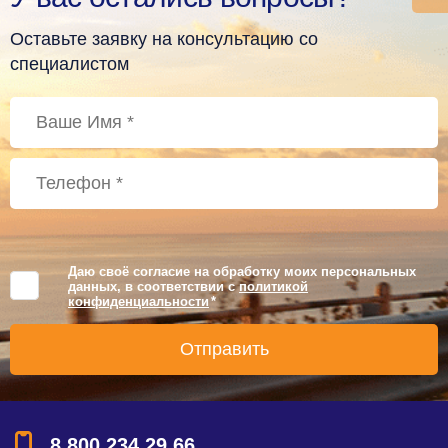
Оставьте заявку на консультацию со
специалистом
Даю своё согласие на обработку моих персональных
данных, в соответствии с
политикой
конфиденциальности
*
8 800 234 29 66