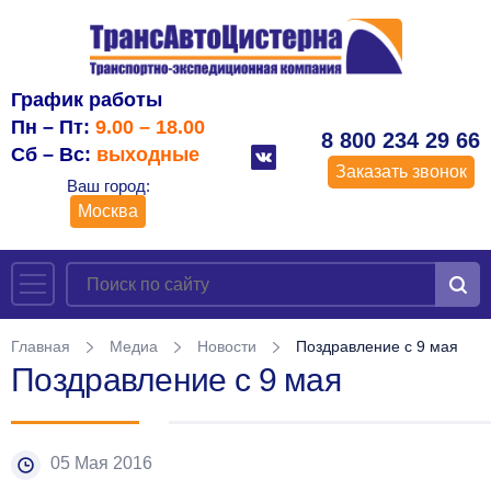
График работы
Пн – Пт:
9.00 – 18.00
8 800 234 29 66
Сб – Вс:
выходные
Заказать звонок
Ваш город:
Москва
Главная
Медиа
Новости
Поздравление с 9 мая
Поздравление с 9 мая
05 Мая 2016