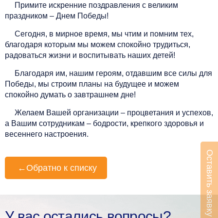
Примите искренние поздравления с великим
праздником – Днем Победы!
Сегодня, в мирное время, мы чтим и помним тех,
благодаря которым мы можем спокойно трудиться,
радоваться жизни и воспитывать наших детей!
Благодаря им, нашим героям, отдавшим все силы для
Победы, мы строим планы на будущее и можем
спокойно думать о завтрашнем дне!
Желаем Вашей организации – процветания и успехов,
а Вашим сотрудникам – бодрости, крепкого здоровья и
весеннего настроения.
Оставить заявку
←
Обратно к списку
У вас остались вопросы?