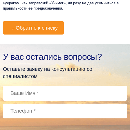
буеракам, как заправский «Унимог», ни разу не дав усомниться в
правильности ее предназначения.
←
Обратно к списку
У вас остались вопросы?
Оставьте заявку на консультацию со
специалистом