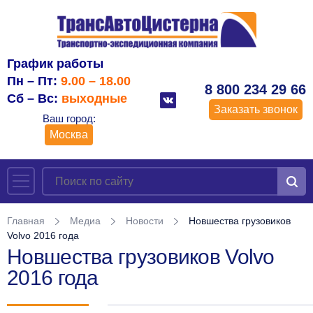
График работы
Пн – Пт:
9.00 – 18.00
8 800 234 29 66
Сб – Вс:
выходные
Заказать звонок
Ваш город:
Москва
Главная
Медиа
Новости
Новшества грузовиков
Volvo 2016 года
Новшества грузовиков Volvo
2016 года