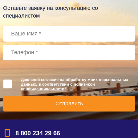
Оставьте заявку на консультацию со
специалистом
Даю своё согласие на обработку моих персональных
данных, в соответствии с
политикой
конфиденциальности
*
8 800 234 29 66