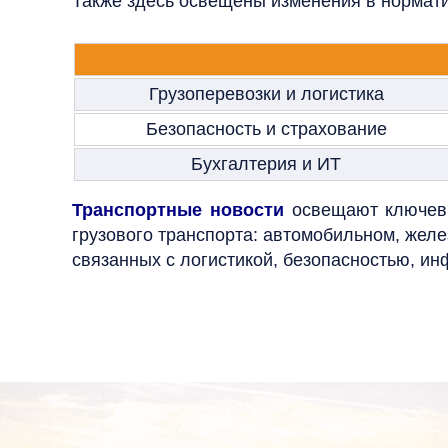
Также здесь освещены изменения в нормати
Грузоперевозки и логистика
Безопасность и страхование
Бухгалтерия и ИТ
Транспортные новости
освещают ключевы
грузового транспорта: автомобильном, желе
связанных с логистикой, безопасностью, и