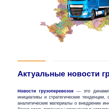
Актуальные новости г
Новости грузоперевозок
— это динамич
инициативы и стратегические тенденции,
аналитические материалы о внедрении инн