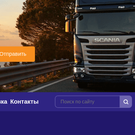
вка
Контакты