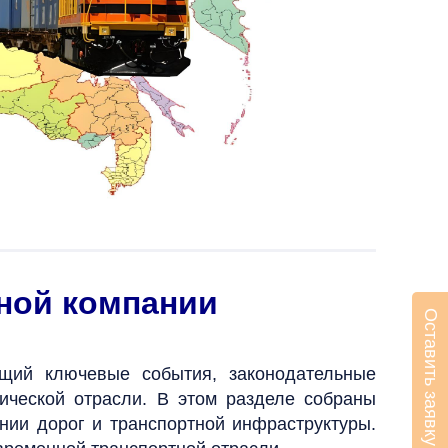
тной компании
Оставить заявку
ий ключевые события, законодательные
ической отрасли. В этом разделе собраны
нии дорог и транспортной инфраструктуры.