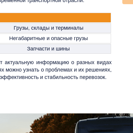
временной транспортной отрасли.
Грузы, склады и терминалы
Негабаритные и опасные грузы
Запчасти и шины
т актуальную информацию о разных видах
ях можно узнать о проблемах и их решениях,
эффективность и стабильность перевозок.