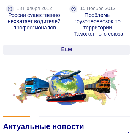
18 Ноября 2012
15 Ноября 2012
России существенно 
Проблемы 
нехватает водителей 
грузоперевозок по 
профессионалов
территории 
Таможенного союза
Еще
Актуальные новости