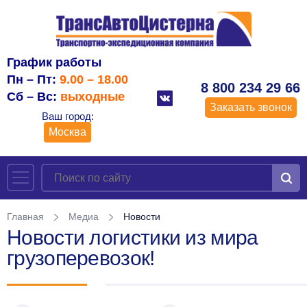
График работы
Пн – Пт:
9.00 – 18.00
8 800 234 29 66
Сб – Вс:
выходные
Заказать звонок
Ваш город:
Москва
Главная
Медиа
Новости
Новости логистики из мира
грузоперевозок!