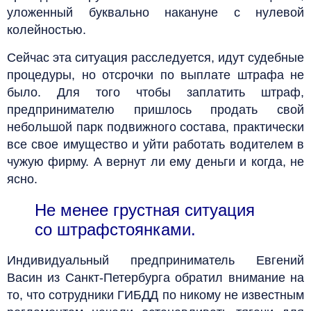
уложенный буквально накануне с нулевой
колейностью.
Сейчас эта ситуация расследуется, идут судебные
процедуры, но отсрочки по выплате штрафа не
было. Для того чтобы заплатить штраф,
предпринимателю пришлось продать свой
небольшой парк подвижного состава, практически
все свое имущество и уйти работать водителем в
чужую фирму. А вернут ли ему деньги и когда, не
ясно.
Не менее грустная ситуация
со штрафстоянками.
Индивидуальный предприниматель Евгений
Васин из Санкт-Петербурга обратил внимание на
то, что сотрудники ГИБДД по никому не известным