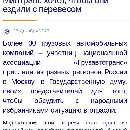
Минтранс хочет, чтобы они
ездили с перевесом
13 Декабря 2022
Более 30 грузовых автомобильных
компаний – участниц национальной
ассоциации «Грузавтотранс»
прислали из разных регионов России
в Москву, в Государственную думу,
своих представителей для того,
чтобы обсудить с народными
избранниками ситуацию в отрасли.
Модератором этой встречи стал один из
опытнейших российских законодателей, бывший