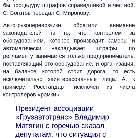
бы процедуру штрафов справедливой и честной,
С. Богатов передал С. Миронову.
Автогрузоперевозчики обратили внимание
законодателей на то, что контролем за
оборудованием, которое производит замеры и
автоматически накладывает штрафы, по
регламенту занимается только предприниматель,
поставляющий это оборудование, и организация,
на балансе которой стоит дорога, то есть
исключительно заинтересованные лица. А, к
примеру, Росстандарт исключен из числа
контролеров «рамки».
Президент ассоциации
«Грузавтотранс» Владимир
Матягин с горечью сказал
депутатам, что ситуация с