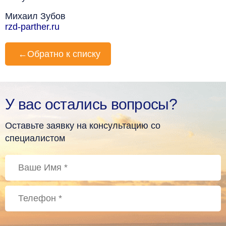
Михаил Зубов
rzd-parther.ru
←
Обратно к списку
У вас остались вопросы?
Оставьте заявку на консультацию со
специалистом