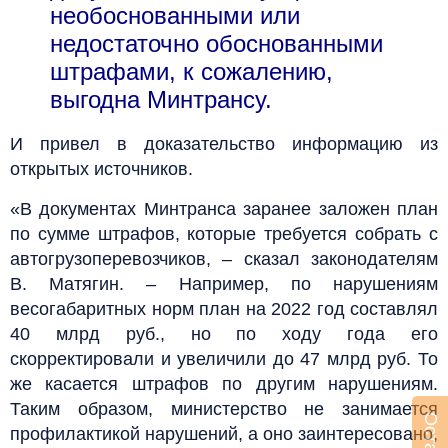
необоснованными или
недостаточно обоснованными
штрафами, к сожалению,
выгодна Минтрансу.
И привел в доказательство информацию из
открытых источников.
«В документах Минтранса заранее заложен план
по сумме штрафов, которые требуется собрать с
автогрузоперевозчиков, – сказал законодателям
В. Матягин. – Например, по нарушениям
весогабаритных норм план на 2022 год составлял
40 млрд руб., но по ходу года его
скорректировали и увеличили до 47 млрд руб. То
же касается штрафов по другим нарушениям.
Таким образом, министерство не занимается
профилактикой нарушений, а оно заинтересовано,