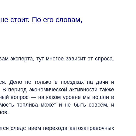
не стоит. По его словам,
ам эксперта, тут многое зависит от спроса.
ся. Дело не только в поездках на дачи и
. В период экономической активности также
авный вопрос — на каком уровне мы вошли в
мость топлива может и не быть совсем, и
нов.
ется следствием перехода автозаправочных