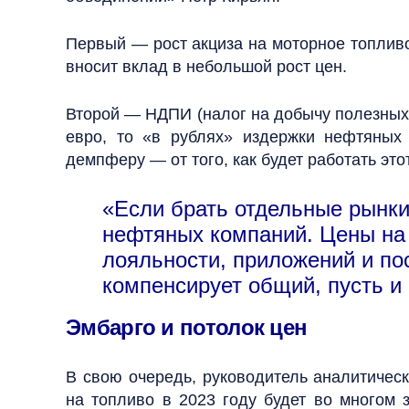
Первый — рост акциза на моторное топливо 
вносит вклад в небольшой рост цен.
Второй — НДПИ (налог на добычу полезных 
евро, то «в рублях» издержки нефтяных 
демпферу — от того, как будет работать это
«Если брать отдельные рынк
нефтяных компаний. Цены на 
лояльности, приложений и по
компенсирует общий, пусть и 
Эмбарго и потолок цен
В свою очередь, руководитель аналитическ
на топливо в 2023 году будет во многом 