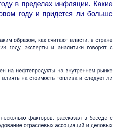
году в пределах инфляции. Какие
овом году и придется ли больше
аким образом, как считают власти, в стране
23 году, эксперты и аналитики говорят с
 цен на нефтепродукты на внутреннем рынке
 влиять на стоимость топлива и следует ли
несколько факторов, рассказал в беседе с
едование отраслевых ассоциаций и деловых