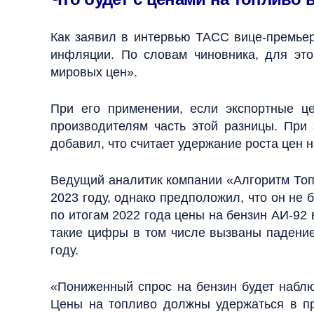
Как заявил в интервью ТАСС вице-премьер
инфляции. По словам чиновника, для это
мировых цен».
При его применении, если экспортные ц
производителям часть этой разницы. При
добавил, что считает удержание роста цен
Ведущий аналитик компании «Алгоритм Топл
2023 году, однако предположил, что он не 
по итогам 2022 года цены на бензин АИ-92 
такие цифры в том числе вызваны падение
году.
«Пониженный спрос на бензин будет наблю
Цены на топливо должны удержаться в пр