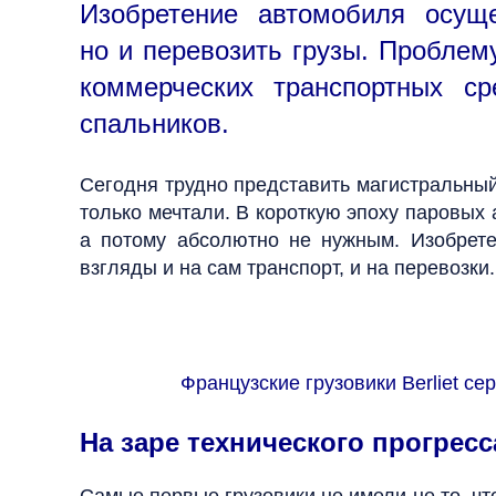
Изобретение автомобиля осущ
но и перевозить грузы. Проблем
коммерческих транспортных ср
спальников.
Сегодня трудно представить магистральный 
только мечтали. В короткую эпоху паровы
а потому абсолютно не нужным. Изобрете
взгляды и на сам транспорт, и на перевозки.
Французские грузовики Berliet с
На заре технического прогресс