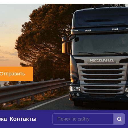
вка
Контакты