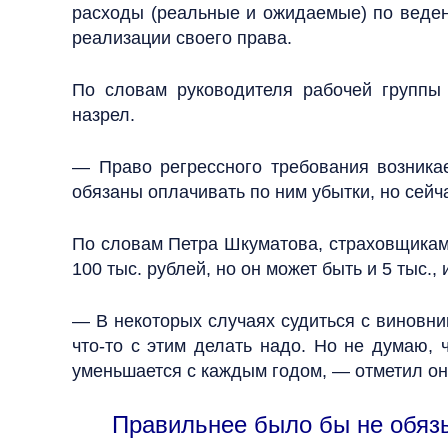
расходы (реальные и ожидаемые) по веден
реализации своего права.
По словам руководителя рабочей группы
назрел.
— Право регрессного требования возникае
обязаны оплачивать по ним убытки, но сейч
По словам Петра Шкуматова, страховщикам 
100 тыс. рублей, но он может быть и 5 тыс., 
— В некоторых случаях судиться с виновник
что-то с этим делать надо. Но не думаю,
уменьшается с каждым годом, — отметил он
Правильнее было бы не обязыв