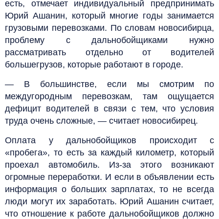
есть, отмечает индивидуальный предпринимать
Юрий Ашанин, который многие годы занимается
грузовыми перевозками. По словам новосибирца,
проблему с дальнобойщиками нужно
рассматривать отдельно от водителей
большегрузов, которые работают в городе.
— В большинстве, если мы смотрим по
междугородным перевозкам, там ощущается
дефицит водителей в связи с тем, что условия
труда очень сложные, — считает новосибирец.
Оплата у дальнобойщиков происходит с
«пробега», то есть за каждый километр, который
проехал автомобиль. Из-за этого возникают
огромные переработки. И если в объявлении есть
информация о больших зарплатах, то не всегда
люди могут их заработать. Юрий Ашанин считает,
что отношение к работе дальнобойщиков должно