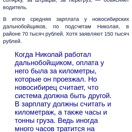
водитель.
В итоге средняя зарплата у новосибирских
дальнобойщиков, по подсчетам Николая, в
районе 70 тысяч рублей. Хотя заявляют 150 тысяч
рублей.
Когда Николай работал
дальнобойщиком, оплата у
него была за километры,
которые он проезжал. Но
новосибирец считает, что
система должна быть другой.
В зарплату должны считать и
километраж, а также часы и
тонны груза. Ведь иногда
много часов тратится на