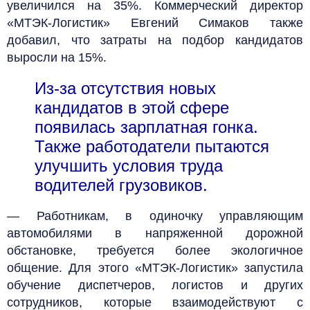
увеличился на 35%. Коммерческий директор
«МТЭК-Логистик» Евгений Симаков также
добавил, что затраты на подбор кандидатов
выросли на 15%.
Из-за отсутствия новых
кандидатов в этой сфере
появилась зарплатная гонка.
Также работодатели пытаются
улучшить условия труда
водителей грузовиков.
— Работникам, в одиночку управляющим
автомобилями в напряженной дорожной
обстановке, требуется более экологичное
общение. Для этого «МТЭК-Логистик» запустила
обучение диспетчеров, логистов и других
сотрудников, которые взаимодействуют с