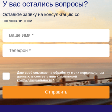
У вас остались вопросы?
Оставьте заявку на консультацию со
специалистом
Даю своё согласие на обработку моих персональных
данных, в соответствии с
политикой
конфиденциальности
*