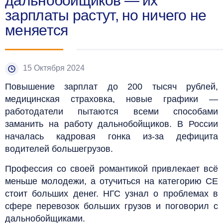
дальнобойщиков — их
зарплаты растут, но ничего не
меняется
15 Октября 2024
Повышение зарплат до 200 тысяч рублей,
медицинская страховка, новые графики —
работодатели пытаются всеми способами
заманить на работу дальнобойщиков. В России
началась кадровая гонка из-за дефицита
водителей большегрузов.
Профессия со своей романтикой привлекает всё
меньше молодежи, а отучиться на категорию СЕ
стоит больших денег. НГС узнал о проблемах в
сфере перевозок больших грузов и поговорил с
дальнобойщиками.