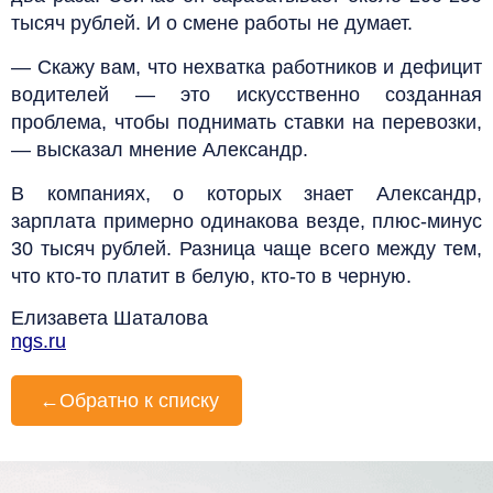
тысяч рублей. И о смене работы не думает.
— Скажу вам, что нехватка работников и дефицит
водителей — это искусственно созданная
проблема, чтобы поднимать ставки на перевозки,
— высказал мнение Александр.
В компаниях, о которых знает Александр,
зарплата примерно одинакова везде, плюс-минус
30 тысяч рублей. Разница чаще всего между тем,
что кто-то платит в белую, кто-то в черную.
Елизавета Шаталова
ngs.ru
←
Обратно к списку