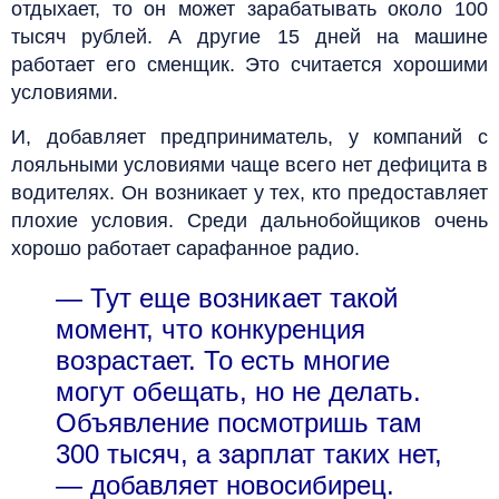
отдыхает, то он может зарабатывать около 100
тысяч рублей. А другие 15 дней на машине
работает его сменщик. Это считается хорошими
условиями.
И, добавляет предприниматель, у компаний с
лояльными условиями чаще всего нет дефицита в
водителях. Он возникает у тех, кто предоставляет
плохие условия. Среди дальнобойщиков очень
хорошо работает сарафанное радио.
— Тут еще возникает такой
момент, что конкуренция
возрастает. То есть многие
могут обещать, но не делать.
Объявление посмотришь там
300 тысяч, а зарплат таких нет,
— добавляет новосибирец.