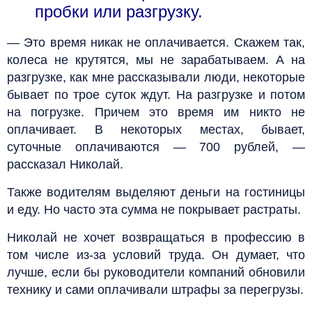
пробки или разгрузку.
— Это время никак не оплачивается. Скажем так,
колеса не крутятся, мы не зарабатываем. А на
разгрузке, как мне рассказывали люди, некоторые
бывает по трое суток ждут. На разгрузке и потом
на погрузке. Причем это время им никто не
оплачивает. В некоторых местах, бывает,
суточные оплачиваются — 700 рублей, —
рассказал Николай.
Также водителям выделяют деньги на гостиницы
и еду. Но часто эта сумма не покрывает растраты.
Николай не хочет возвращаться в профессию в
том числе из-за условий труда. Он думает, что
лучше, если бы руководители компаний обновили
технику и сами оплачивали штрафы за перегрузы.