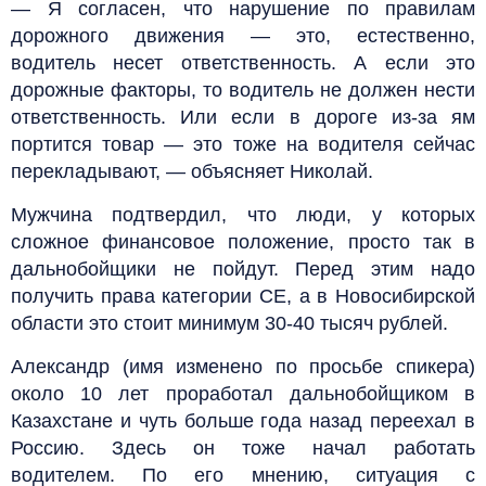
— Я согласен, что нарушение по правилам
дорожного движения — это, естественно,
водитель несет ответственность. А если это
дорожные факторы, то водитель не должен нести
ответственность. Или если в дороге из-за ям
портится товар — это тоже на водителя сейчас
перекладывают, — объясняет Николай.
Мужчина подтвердил, что люди, у которых
сложное финансовое положение, просто так в
дальнобойщики не пойдут. Перед этим надо
получить права категории СЕ, а в Новосибирской
области это стоит минимум 30-40 тысяч рублей.
Александр (имя изменено по просьбе спикера)
около 10 лет проработал дальнобойщиком в
Казахстане и чуть больше года назад переехал в
Россию. Здесь он тоже начал работать
водителем. По его мнению, ситуация с