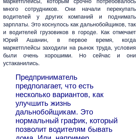
маркетплейсы, которым срочно потребовалось
много сотрудников. Они начали перекупать
водителей у других компаний и поднимать
зарплаты. Это коснулось как дальнобойщиков, так
и водителей грузовиков в городе. Как отмечает
Юрий Ашанин, в первое время, когда
маркетплейсы заходили на рынок труда, условия
были очень хорошими. Но сейчас и они
устаканились.
Предприниматель
предполагает, что есть
несколько вариантов, как
улучшить жизнь
дальнобойщикам. Это
нормальный график, который
позволит водителям бывать
дома. Или, например,