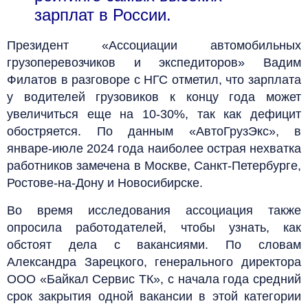
зарплат в России.
Президент «Ассоциации автомобильных
грузоперевозчиков и экспедиторов» Вадим
Филатов в разговоре с НГС отметил, что зарплата
у водителей грузовиков к концу года может
увеличиться еще на 10-30%, так как дефицит
обостряется. По данным «АвтоГрузЭкс», в
январе-июле 2024 года наиболее острая нехватка
работников замечена в Москве, Санкт-Петербурге,
Ростове-на-Дону и Новосибирске.
Во время исследования ассоциация также
опросила работодателей, чтобы узнать, как
обстоят дела с вакансиями. По словам
Александра Зарецкого, генерального директора
ООО «Байкал Сервис ТК», с начала года средний
срок закрытия одной вакансии в этой категории