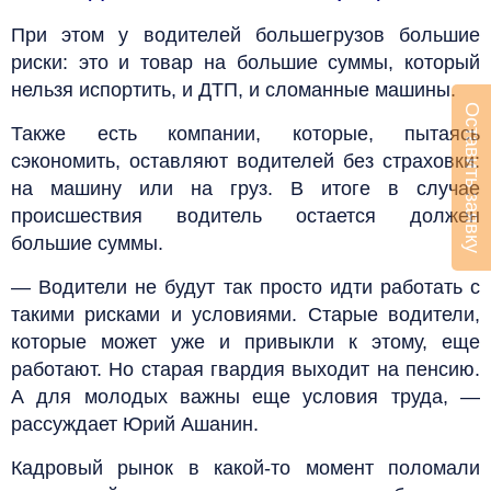
При этом у водителей большегрузов большие
риски: это и товар на большие суммы, который
нельзя испортить, и ДТП, и сломанные машины.
Оставить заявку
Также есть компании, которые, пытаясь
сэкономить, оставляют водителей без страховки:
на машину или на груз. В итоге в случае
происшествия водитель остается должен
большие суммы.
— Водители не будут так просто идти работать с
такими рисками и условиями. Старые водители,
которые может уже и привыкли к этому, еще
работают. Но старая гвардия выходит на пенсию.
А для молодых важны еще условия труда, —
рассуждает Юрий Ашанин.
Кадровый рынок в какой-то момент поломали