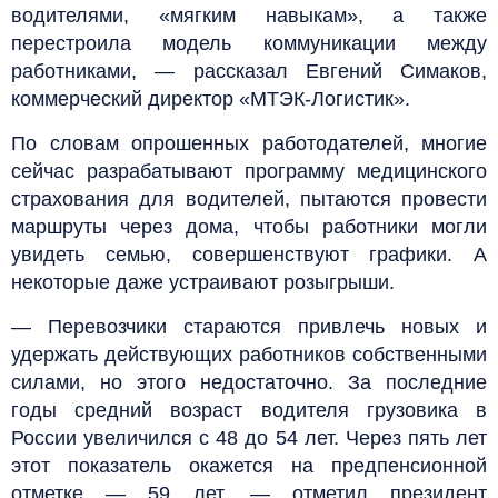
водителями, «мягким навыкам», а также
перестроила модель коммуникации между
работниками, — рассказал Евгений Симаков,
коммерческий директор «МТЭК-Логистик».
По словам опрошенных работодателей, многие
сейчас разрабатывают программу медицинского
страхования для водителей, пытаются провести
маршруты через дома, чтобы работники могли
увидеть семью, совершенствуют графики. А
некоторые даже устраивают розыгрыши.
— Перевозчики стараются привлечь новых и
удержать действующих работников собственными
силами, но этого недостаточно. За последние
годы средний возраст водителя грузовика в
России увеличился с 48 до 54 лет. Через пять лет
этот показатель окажется на предпенсионной
отметке — 59 лет, — отметил президент