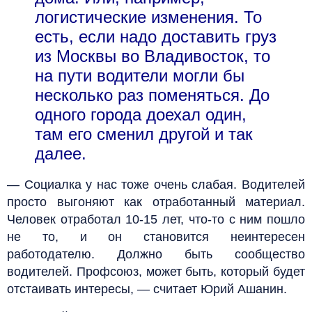
логистические изменения. То
есть, если надо доставить груз
из Москвы во Владивосток, то
на пути водители могли бы
несколько раз поменяться. До
одного города доехал один,
там его сменил другой и так
далее.
— Социалка у нас тоже очень слабая. Водителей
просто выгоняют как отработанный материал.
Человек отработал 10-15 лет, что-то с ним пошло
не то, и он становится неинтересен
работодателю. Должно быть сообщество
водителей. Профсоюз, может быть, который будет
отстаивать интересы, — считает Юрий Ашанин.