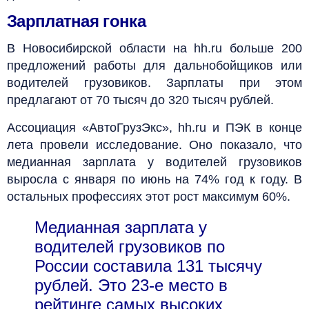
Зарплатная гонка
В Новосибирской области на hh.ru больше 200
предложений работы для дальнобойщиков или
водителей грузовиков. Зарплаты при этом
предлагают от 70 тысяч до 320 тысяч рублей.
Ассоциация «АвтоГрузЭкс», hh.ru и ПЭК в конце
лета провели исследование. Оно показало, что
медианная зарплата у водителей грузовиков
выросла с января по июнь на 74% год к году. В
остальных профессиях этот рост максимум 60%.
Медианная зарплата у
водителей грузовиков по
России составила 131 тысячу
рублей. Это 23-е место в
рейтинге самых высоких