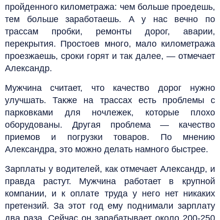
пройденного километража: чем больше проедешь,
тем больше заработаешь. А у нас вечно по
трассам пробки, ремонты дорог, аварии,
перекрытия. Простоев много, мало километража
проезжаешь, сроки горят и так далее, — отмечает
Александр.
Мужчина считает, что качество дорог нужно
улучшать. Также на трассах есть проблемы с
парковками для ночлежек, которые плохо
оборудованы. Другая проблема — качество
приемов и погрузки товаров. По мнению
Александра, это можно делать намного быстрее.
Зарплаты у водителей, как отмечает Александр, и
правда растут. Мужчина работает в крупной
компании, и к оплате труда у него нет никаких
претензий. За этот год ему поднимали зарплату
два раза. Сейчас он зарабатывает около 200-250