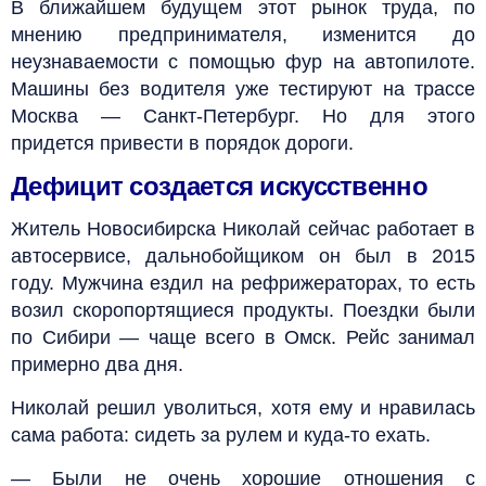
В ближайшем будущем этот рынок труда, по
мнению предпринимателя, изменится до
неузнаваемости с помощью фур на автопилоте.
Машины без водителя уже тестируют на трассе
Москва — Санкт-Петербург. Но для этого
придется привести в порядок дороги.
Дефицит создается искусственно
Житель Новосибирска Николай сейчас работает в
автосервисе, дальнобойщиком он был в 2015
году. Мужчина ездил на рефрижераторах, то есть
возил скоропортящиеся продукты. Поездки были
по Сибири — чаще всего в Омск. Рейс занимал
примерно два дня.
Николай решил уволиться, хотя ему и нравилась
сама работа: сидеть за рулем и куда-то ехать.
— Были не очень хорошие отношения с