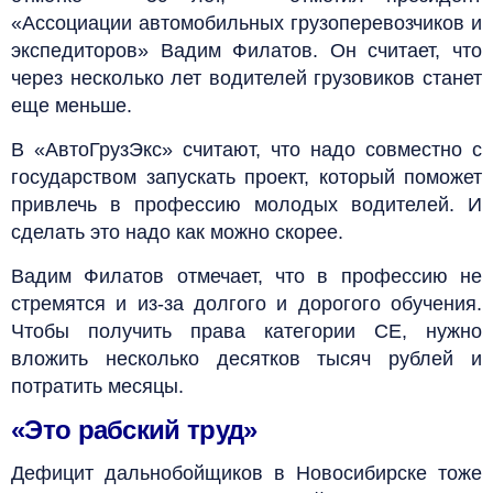
«Ассоциации автомобильных грузоперевозчиков и
экспедиторов» Вадим Филатов. Он считает, что
через несколько лет водителей грузовиков станет
еще меньше.
В «АвтоГрузЭкс» считают, что надо совместно с
государством запускать проект, который поможет
привлечь в профессию молодых водителей. И
сделать это надо как можно скорее.
Вадим Филатов отмечает, что в профессию не
стремятся и из-за долгого и дорогого обучения.
Чтобы получить права категории СЕ, нужно
вложить несколько десятков тысяч рублей и
потратить месяцы.
«Это рабский труд»
Дефицит дальнобойщиков в Новосибирске тоже