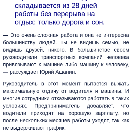
складывается из 28 дней
работы без перерыва на
отдых: только дорога и сон.
— Это очень сложная работа и она не интересна
большинству людей. Ты не видишь семью, не
видишь друзей, никого. В большинстве своем
руководители транспортных компаний человека
привязывают к машине либо машину к человеку,
— рассуждает Юрий Ашанин.
Руководитель в этот момент пытается выжать
максимальную отдачу от водителя и машины. И
многие сотрудники отказываются работать в таких
условиях. Предприниматель добавляет, что
водители приходят на хорошую зарплату, но
после нескольких месяцев работы уходят, так как
не выдерживают график.