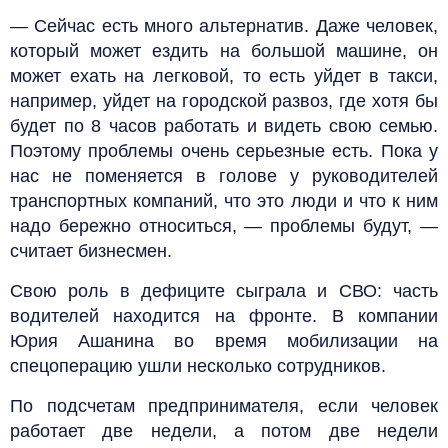
— Сейчас есть много альтернатив. Даже человек,
который может ездить на большой машине, он
может ехать на легковой, то есть уйдет в такси,
например, уйдет на городской развоз, где хотя бы
будет по 8 часов работать и видеть свою семью.
Поэтому проблемы очень серьезные есть. Пока у
нас не поменяется в голове у руководителей
транспортных компаний, что это люди и что к ним
надо бережно относиться, — проблемы будут, —
считает бизнесмен.
Свою роль в дефиците сыграла и СВО: часть
водителей находится на фронте. В компании
Юрия Ашанина во время мобилизации на
спецоперацию ушли несколько сотрудников.
По подсчетам предпринимателя, если человек
работает две недели, а потом две недели