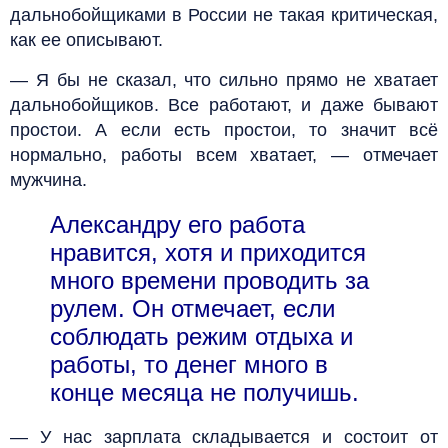
дальнобойщиками в России не такая критическая,
как ее описывают.
— Я бы не сказал, что сильно прямо не хватает
дальнобойщиков. Все работают, и даже бывают
простои. А если есть простои, то значит всё
нормально, работы всем хватает, — отмечает
мужчина.
Александру его работа
нравится, хотя и приходится
много времени проводить за
рулем. Он отмечает, если
соблюдать режим отдыха и
работы, то денег много в
конце месяца не получишь.
— У нас зарплата складывается и состоит от