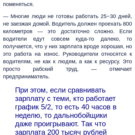
поменяться.
— Многие люди не готовы работать 25−30 дней,
не заезжая домой. Водитель должен проехать 800
километров — это достаточно сложно. Если
водители едут совсем куда-то далеко, то
получается, что у них зарплата вроде хорошая, но
это работа на износ. Руководители относятся к
водителям, не как к людям, а как к ресурсу. Это
просто рабский труд, — отмечает
предприниматель.
При этом, если сравнивать
зарплату с теми, кто работает
график 5/2, то есть 40 часов в
неделю, то дальнобойщики
даже проигрывают. Так что
зарплата 200 тысяч рублей