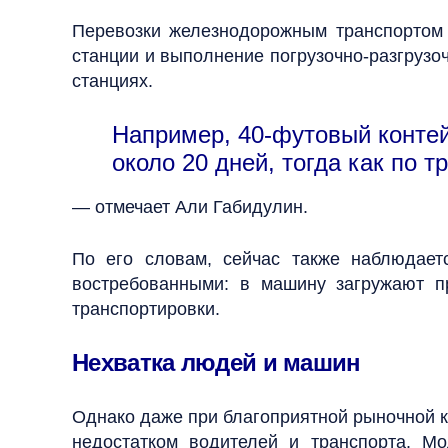
Перевозки железнодорожным транспортом 
станции и выполнение погрузочно-разгрузоч
станциях.
Например, 40-футовый контей
около 20 дней, тогда как по 
— отмечает Али Габидулин.
По его словам, сейчас также наблюдает
востребованными: в машину загружают п
транспортировки.
Нехватка людей и машин
Однако даже при благоприятной рыночной к
недостатком водителей и транспорта. М