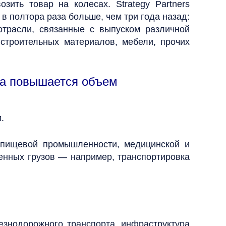
ить товар на колесах. Strategy Partners
 в полтора раза больше, чем три года назад:
отрасли, связанные с выпуском различной
 строительных материалов, мебели, прочих
ра повышается объем
.
, пищевой промышленности, медицинской и
нных грузов — например, транспортировка
езнодорожного транспорта, инфраструктура