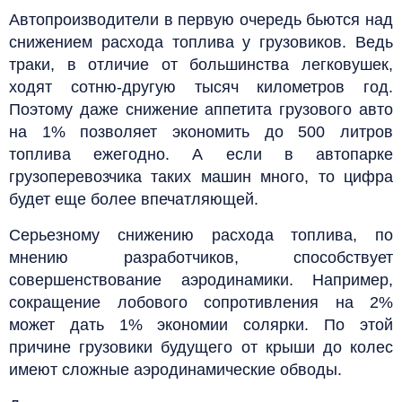
Автопроизводители в первую очередь бьются над
снижением расхода топлива у грузовиков. Ведь
траки, в отличие от большинства легковушек,
ходят сотню-другую тысяч километров год.
Поэтому даже снижение аппетита грузового авто
на 1% позволяет экономить до 500 литров
топлива ежегодно. А если в автопарке
грузоперевозчика таких машин много, то цифра
будет еще более впечатляющей.
Серьезному снижению расхода топлива, по
мнению разработчиков, способствует
совершенствование аэродинамики. Например,
сокращение лобового сопротивления на 2%
может дать 1% экономии солярки. По этой
причине грузовики будущего от крыши до колес
имеют сложные аэродинамические обводы.