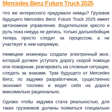
Mercedes Benz Future Truck 2025
Что же интересного придумали немцы? Грузовик
будущего Mercedes Benz Future Truck 2025 имеет
автономное управление. Водительское кресло и
руль пока никуда не делись, только дальнобойщик
теперь просто следит за процессом, а не
участвует в нем напрямую.
Немецкие инженеры создали электронный мозг,
который должен уступать дорогу скорой помощи
или пожарным, реагировать на сложные ситуации,
следить за знаками. Трак будущего от Mercedes
Benz, по задумке разработчиков, существенно
экономит топливо и ведет себя на дороге
максимально рационально.
Однако чтобы задумка стала реальностью, для
таких грузовиков должны появиться специально