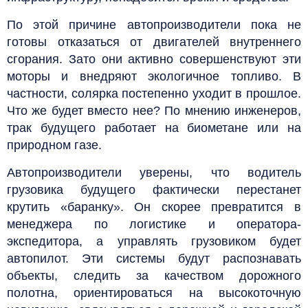
По этой причине автопроизводители пока не
готовы отказаться от двигателей внутреннего
сгорания. Зато они активно совершенствуют эти
моторы и внедряют экологичное топливо. В
частности, солярка постепенно уходит в прошлое.
Что же будет вместо нее? По мнению инженеров,
трак будущего работает на биометане или на
природном газе.
Автопроизводители уверены, что водитель
грузовика будущего фактически перестанет
крутить «баранку». Он скорее превратится в
менеджера по логистике и оператора-
экспедитора, а управлять грузовиком будет
автопилот. Эти системы будут распознавать
объекты, следить за качеством дорожного
полотна, ориентироваться на высокоточную