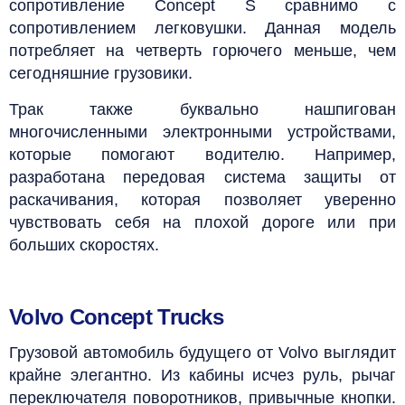
сопротивление Concept S сравнимо с
сопротивлением легковушки. Данная модель
потребляет на четверть горючего меньше, чем
сегодняшние грузовики.
Трак также буквально нашпигован
многочисленными электронными устройствами,
которые помогают водителю. Например,
разработана передовая система защиты от
раскачивания, которая позволяет уверенно
чувствовать себя на плохой дороге или при
больших скоростях.
Volvo Concept Trucks
Грузовой автомобиль будущего от Volvo выглядит
крайне элегантно. Из кабины исчез руль, рычаг
переключателя поворотников, привычные кнопки.