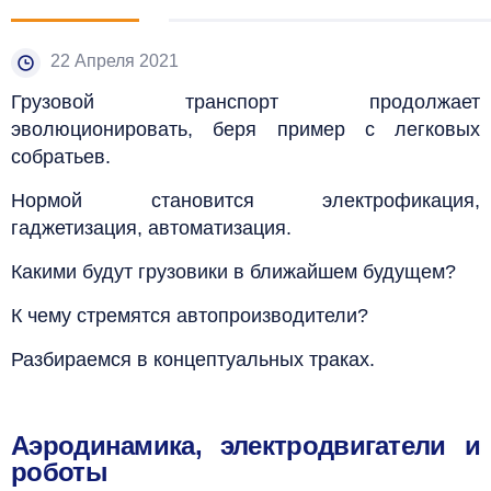
22 Апреля 2021
Грузовой транспорт продолжает
эволюционировать, беря пример с легковых
собратьев.
Нормой становится электрофикация,
гаджетизация, автоматизация.
Какими будут грузовики в ближайшем будущем?
К чему стремятся автопроизводители?
Разбираемся в концептуальных траках.
Аэродинамика, электродвигатели и
роботы