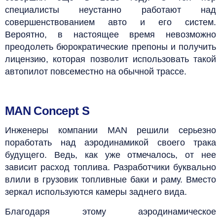
специалисты неустанно работают над
совершенствованием авто и его систем.
Вероятно, в настоящее время невозможно
преодолеть бюрократические препоны и получить
лицензию, которая позволит использовать такой
автопилот повсеместно на обычной трассе.
MAN Concept S
Инженеры компании MAN решили серьезно
поработать над аэродинамикой своего трака
будущего. Ведь, как уже отмечалось, от нее
зависит расход топлива. Разработчики буквально
влили в грузовик топливные баки и раму. Вместо
зеркал используются камеры заднего вида.
Благодаря этому аэродинамическое