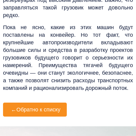
заправляться такой грузовик может довольно
редко.
Пока не ясно, какие из этих машин будут
поставлены на конвейер. Но тот факт, что
крупнейшие автопроизводители вкладывают
большие силы и средства в разработку проектов
грузовиков будущего говорит о серьезности их
намерений. Преимущества тягачей будущего
очевидны — они станут экологичнее, безопаснее,
а также позволят снизить расходы транспортных
компаний и рационализировать дорожный поток.
←
Обратно к списку