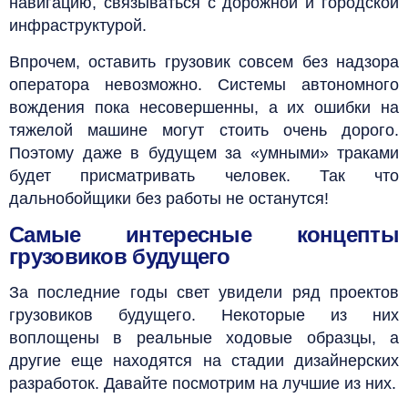
навигацию, связываться с дорожной и городской
инфраструктурой.
Впрочем, оставить грузовик совсем без надзора
оператора невозможно. Системы автономного
вождения пока несовершенны, а их ошибки на
тяжелой машине могут стоить очень дорого.
Поэтому даже в будущем за «умными» траками
будет присматривать человек. Так что
дальнобойщики без работы не останутся!
Самые интересные концепты
грузовиков будущего
За последние годы свет увидели ряд проектов
грузовиков будущего. Некоторые из них
воплощены в реальные ходовые образцы, а
другие еще находятся на стадии дизайнерских
разработок. Давайте посмотрим на лучшие из них.