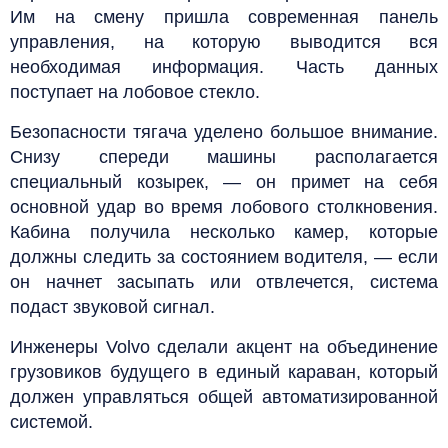
Им на смену пришла современная панель
управления, на которую выводится вся
необходимая информация. Часть данных
поступает на лобовое стекло.
Безопасности тягача уделено большое внимание.
Снизу спереди машины располагается
специальный козырек, — он примет на себя
основной удар во время лобового столкновения.
Кабина получила несколько камер, которые
должны следить за состоянием водителя, — если
он начнет засыпать или отвлечется, система
подаст звуковой сигнал.
Инженеры Volvo сделали акцент на объединение
грузовиков будущего в единый караван, который
должен управляться общей автоматизированной
системой.