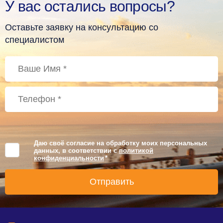
У вас остались вопросы?
Оставьте заявку на консультацию со
специалистом
Даю своё согласие на обработку моих персональных
данных, в соответствии с
политикой
конфиденциальности
*