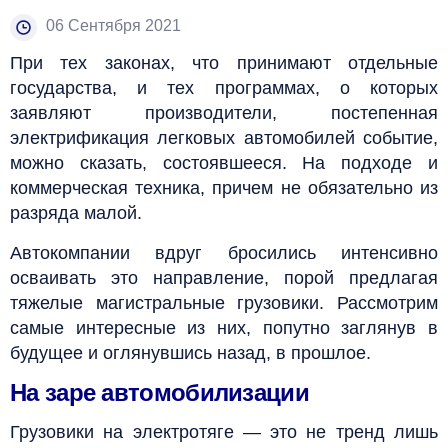
06 Сентября 2021
При тех законах, что принимают отдельные
государства, и тех программах, о которых
заявляют производители, постепенная
электрификация легковых автомобилей событие,
можно сказать, состоявшееся. На подходе и
коммерческая техника, причем не обязательно из
разряда малой.
Автокомпании вдруг бросились интенсивно
осваивать это направление, порой предлагая
тяжелые магистральные грузовики. Рассмотрим
самые интересные из них, попутно заглянув в
будущее и оглянувшись назад, в прошлое.
На заре автомобилизации
Грузовики на электротяге — это не тренд лишь