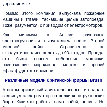
управляемые.
Помимо этого компания выпускала пожарные
машины и тягачи, таскавшие целые автопоезда.
Тоже, разумеется, с приводом от электромоторов.
Как минимум в Англии развозные
электрогрузовички выпускались после Второй
мировой войны. Ограниченно же
эксплуатировались вплоть до 90-х годов. Правда,
это были совсем небольшие машинки,
развозившие мороженое, молоко и прочий
«фастфуд» того времени.
Различные модели британской фирмы Brush
А потом привычный двигатель всерьез и надолго
задвинул электромотор на полки конструкторских
бюро. Какие-то работы, само собой, велись. Но