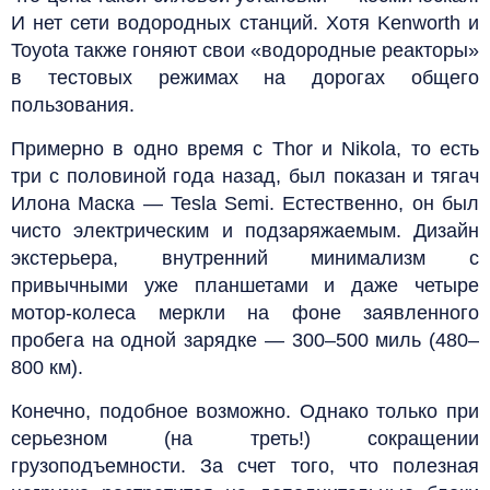
И нет сети водородных станций. Хотя Kenworth и
Toyota также гоняют свои «водородные реакторы»
в тестовых режимах на дорогах общего
пользования.
Примерно в одно время с Thor и Nikola, то есть
три с половиной года назад, был показан и тягач
Илона Маска — Tesla Semi. Естественно, он был
чисто электрическим и подзаряжаемым. Дизайн
экстерьера, внутренний минимализм с
привычными уже планшетами и даже четыре
мотор-колеса меркли на фоне заявленного
пробега на одной зарядке — 300–500 миль (480–
800 км).
Конечно, подобное возможно. Однако только при
серьезном (на треть!) сокращении
грузоподъемности. За счет того, что полезная