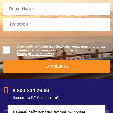
Даю своё согласие на обработку моих персональных
данных, в соответствии с
политикой
конфиденциальности
*
8 800 234 29 66
Звонок по РФ бесплатный
Данный сайт использует файлы cookie,