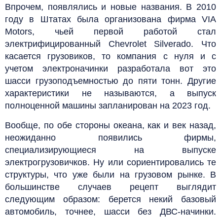
Впрочем, появлялись и новые названия. В 2010
году в Штатах была организована фирма VIA
Motors, чьей первой работой стал
электрифицированный Chevrolet Silverado. Что
касается грузовиков, то компания с нуля и с
учетом электроначинки разработала вот это
шасси грузоподъемностью до пяти тонн. Другие
характеристики не называются, а выпуск
полноценной машины запланирован на 2023 год.
Вообще, по обе стороны океана, как и век назад,
неожиданно появились фирмы,
специализирующиеся на выпуске
электрогрузовичков. Ну или сориентировались те
структуры, что уже были на грузовом рынке. В
большинстве случаев рецепт выглядит
следующим образом: берется некий базовый
автомобиль, точнее, шасси без ДВС-начинки.