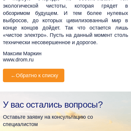
экологической чистоты, которая грядет в
обозримом будущем. И тем более нулевых
выбросов, до которых цивилизованный мир в
конце концов дойдет. Так что остается лишь
«чистое электро». Пусть на данный момент столь
технически несовершенное и дорогое.
Максим Маркин
www.drom.ru
←
Обратно к списку
У вас остались вопросы?
Оставьте заявку на консультацию со
специалистом