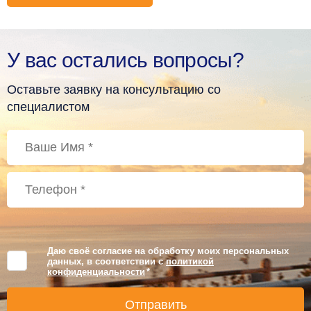
У вас остались вопросы?
Оставьте заявку на консультацию со
специалистом
Даю своё согласие на обработку моих персональных
данных, в соответствии с
политикой
конфиденциальности
*