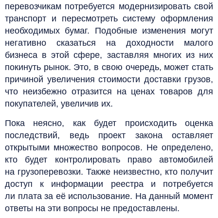
перевозчикам потребуется модернизировать свой
транспорт и пересмотреть систему оформления
необходимых бумаг. Подобные изменения могут
негативно сказаться на доходности малого
бизнеса в этой сфере, заставляя многих из них
покинуть рынок. Это, в свою очередь, может стать
причиной увеличения стоимости доставки грузов,
что неизбежно отразится на ценах товаров для
покупателей, увеличив их.
Пока неясно, как будет происходить оценка
последствий, ведь проект закона оставляет
открытыми множество вопросов. Не определено,
кто будет контролировать право автомобилей
на грузоперевозки. Также неизвестно, кто получит
доступ к информации реестра и потребуется
ли плата за её использование. На данный момент
ответы на эти вопросы не предоставлены.