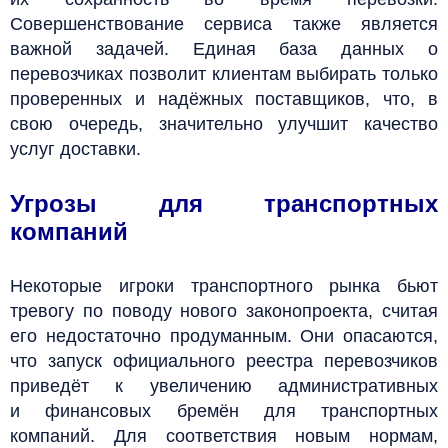
Совершенствование сервиса также является
важной задачей. Единая база данных о
перевозчиках позволит клиентам выбирать только
проверенных и надёжных поставщиков, что, в
свою очередь, значительно улучшит качество
услуг доставки.
Угрозы для транспортных
компаний
Некоторые игроки транспортного рынка бьют
тревогу по поводу нового законопроекта, считая
его недостаточно продуманным. Они опасаются,
что запуск официального реестра перевозчиков
приведёт к увеличению административных
и финансовых бремён для транспортных
компаний. Для соответствия новым нормам,