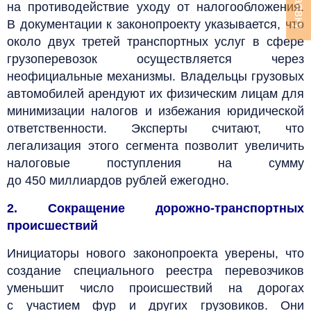
на противодействие уходу от налогообложения.
В документации к законопроекту указывается, что
около двух третей транспортных услуг в сфере
грузоперевозок осуществляется через
неофициальные механизмы. Владельцы грузовых
автомобилей арендуют их физическим лицам для
минимизации налогов и избежания юридической
ответственности. Эксперты считают, что
легализация этого сегмента позволит увеличить
налоговые поступления на сумму
до 450 миллиардов рублей ежегодно.
2. Сокращение дорожно-транспортных
происшествий
Инициаторы нового законопроекта уверены, что
создание специального реестра перевозчиков
уменьшит число происшествий на дорогах
с участием фур и других грузовиков. Они