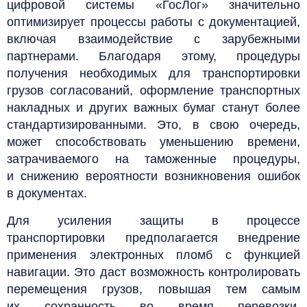
цифровой системы «ГосЛог» значительно
оптимизирует процессы работы с документацией,
включая взаимодействие с зарубежными
партнерами. Благодаря этому, процедуры
получения необходимых для транспортировки
грузов согласований, оформление транспортных
накладных и других важных бумаг станут более
стандартизированными. Это, в свою очередь,
может способствовать уменьшению времени,
затрачиваемого на таможенные процедуры,
и снижению вероятности возникновения ошибок
в документах.
Для усиления защиты в процессе
транспортировки предполагается внедрение
применения электронных пломб с функцией
навигации. Это даст возможность контролировать
перемещения грузов, повышая тем самым
их сохранность во время перевозки.