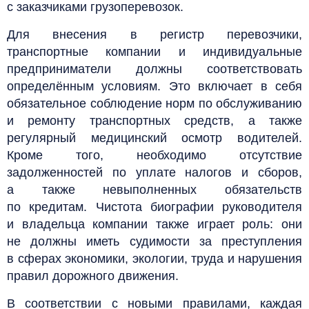
с заказчиками грузоперевозок.
Для внесения в регистр перевозчики,
транспортные компании и индивидуальные
предприниматели должны соответствовать
определённым условиям. Это включает в себя
обязательное соблюдение норм по обслуживанию
и ремонту транспортных средств, а также
регулярный медицинский осмотр водителей.
Кроме того, необходимо отсутствие
задолженностей по уплате налогов и сборов,
а также невыполненных обязательств
по кредитам. Чистота биографии руководителя
и владельца компании также играет роль: они
не должны иметь судимости за преступления
в сферах экономики, экологии, труда и нарушения
правил дорожного движения.
В соответствии с новыми правилами, каждая