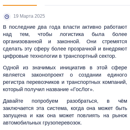
19 Марта 2025
В последние два года власти активно работают
над тем, чтобы логистика была более
организованной и законной. Они стремятся
сделать эту сферу более прозрачной и внедряют
цифровые технологии в транспортный сектор.
Одной из значимых инициатив в этой сфере
является законопроект о создании единого
регистра перевозчиков и транспортных компаний,
который получил название «ГосЛог».
Давайте попробуем разобраться, в чём
заключается эта система, когда она может быть
запущена и как она может повлиять на рынок
автомобильных грузоперевозок.