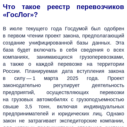
Что такое реестр перевозчиков
«
ГосЛог
»?
В июле текущего года Госдумой был одобрен
в первом чтении проект закона, предполагающий
создание унифицированной базы данных. Эта
база будет включать в себя сведения о всех
компаниях, занимающихся грузоперевозками,
а также о каждой перевозке на территории
России. Планируемая дата вступления закона
в силу — 1 марта 2025 года. Проект
законодательно регулирует деятельность
предприятий, осуществляющих перевозки
на грузовых автомобилях с грузоподъемностью
свыше 3,5 тонн, включая индивидуальных
предпринимателей и юридических лиц. Однако
закон не затрагивает экспедиторские компании,