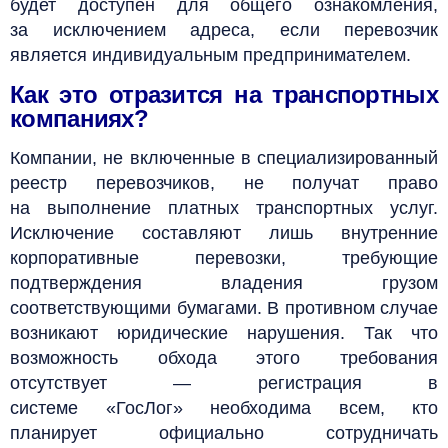
будет доступен для общего ознакомления,
за исключением адреса, если перевозчик
является индивидуальным предпринимателем.
Как это отразится на транспортных
компаниях?
Компании, не включенные в специализированный
реестр перевозчиков, не получат право
на выполнение платных транспортных услуг.
Исключение составляют лишь внутренние
корпоративные перевозки, требующие
подтверждения владения грузом
соответствующими бумагами. В противном случае
возникают юридические нарушения. Так что
возможность обхода этого требования
отсутствует — регистрация в
системе
«ГосЛог
»
необходима всем, кто
планирует официально сотрудничать