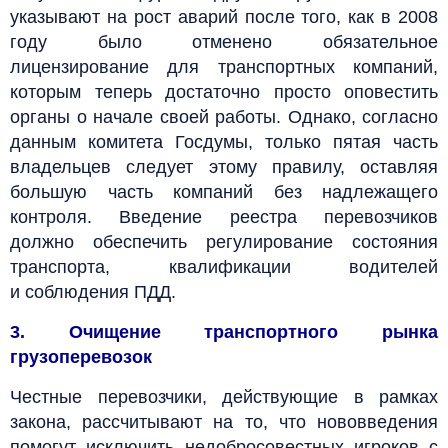
указывают на рост аварий после того, как в 2008
году было отменено обязательное
лицензирование для транспортных компаний,
которым теперь достаточно просто оповестить
органы о начале своей работы. Однако, согласно
данным комитета Госдумы, только пятая часть
владельцев следует этому правилу, оставляя
большую часть компаний без надлежащего
контроля. Введение реестра перевозчиков
должно обеспечить регулирование состояния
транспорта, квалификации водителей
и соблюдения ПДД.
3. Очищение транспортного рынка
грузоперевозок
Честные перевозчики, действующие в рамках
закона, рассчитывают на то, что нововведения
помогут исключить недобросовестных игроков с