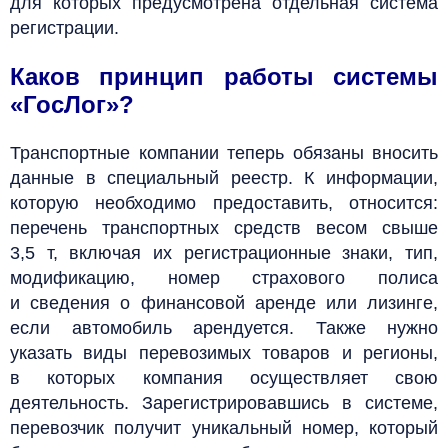
для которых предусмотрена отдельная система
регистрации.
Каков принцип работы системы
«ГосЛог»?
Транспортные компании теперь обязаны вносить
данные в специальный реестр. К информации,
которую необходимо предоставить, относится:
перечень транспортных средств весом свыше
3,5 т, включая их регистрационные знаки, тип,
модификацию, номер страхового полиса
и сведения о финансовой аренде или лизинге,
если автомобиль арендуется. Также нужно
указать виды перевозимых товаров и регионы,
в которых компания осуществляет свою
деятельность. Зарегистрировавшись в системе,
перевозчик получит уникальный номер, который