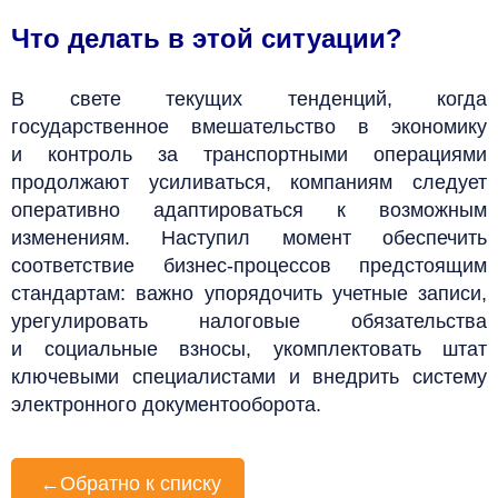
Что делать в этой ситуации?
В свете текущих тенденций, когда
государственное вмешательство в экономику
и контроль за транспортными операциями
продолжают усиливаться, компаниям следует
оперативно адаптироваться к возможным
изменениям. Наступил момент обеспечить
соответствие бизнес-процессов предстоящим
стандартам: важно упорядочить учетные записи,
урегулировать налоговые обязательства
и социальные взносы, укомплектовать штат
ключевыми специалистами и внедрить систему
электронного документооборота.
←
Обратно к списку