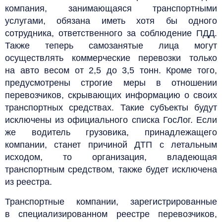
компания, занимающаяся транспортными
услугами, обязана иметь хотя бы одного
сотрудника, ответственного за соблюдение ПДД.
Также теперь самозанятые лица могут
осуществлять коммерческие перевозки только
на авто весом от 2,5 до 3,5 тонн. Кроме того,
предусмотрены строгие меры в отношении
перевозчиков, скрывающих информацию о своих
транспортных средствах. Такие субъекты будут
исключены из официального списка ГосЛог. Если
же водитель грузовика, принадлежащего
компании, станет причиной ДТП с летальным
исходом, то организация, владеющая
транспортным средством, также будет исключена
из реестра.
Транспортные компании, зарегистрированные
в специализированном реестре перевозчиков,