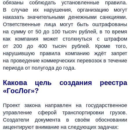
обязаны соблюдать установленные правила.
В случае их нарушения, организацию могут
наказать значительными денежными санкциями.
Ответственные лица могут быть оштрафованы
на сумму от 50 до 100 тысяч рублей, в то время
как компания может столкнуться с штрафом
от 200 до 400 тысяч рублей. Кроме того,
нарушившую правила компанию ждёт запрет
на проведение коммерческих перевозок в течение
периода от полугода до года.
Какова цель создания реестра
«ГосЛог»?
Проект закона направлен на государственное
управление сферой транспортировки грузов.
Создатели документа в своём обосновании
акцентируют внимание на следующих задачах: