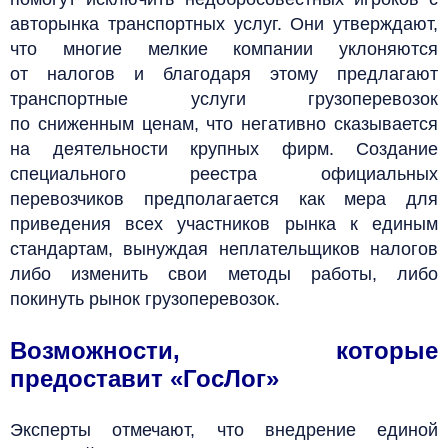
авторынка транспортных услуг. Они утверждают,
что многие мелкие компании уклоняются
от налогов и благодаря этому предлагают
транспортные услуги грузоперевозок
по сниженным ценам, что негативно сказывается
на деятельности крупных фирм. Создание
специального реестра официальных
перевозчиков предполагается как мера для
приведения всех участников рынка к единым
стандартам, вынуждая неплательщиков налогов
либо изменить свои методы работы, либо
покинуть рынок грузоперевозок.
Возможности, которые
предоставит «ГосЛог»
Эксперты отмечают, что внедрение единой