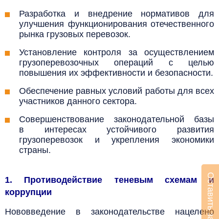
Разработка и внедрение нормативов для
улучшения функционирования отечественного
рынка грузовых перевозок.
Установление контроля за осуществлением
грузоперевозочных операций с целью
повышения их эффективности и безопасности.
Обеспечение равных условий работы для всех
участников данного сектора.
Совершенствование законодательной базы
в интересах устойчивого развития
грузоперевозок и укрепления экономики
страны.
Оставить заявку
1. Противодействие теневым схемам и
коррупции
Нововведение в законодательстве нацелено