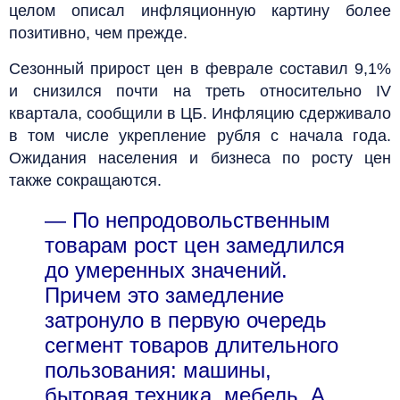
целом описал инфляционную картину более
позитивно, чем прежде.
Сезонный прирост цен в феврале составил 9,1%
и снизился почти на треть относительно IV
квартала, сообщили в ЦБ. Инфляцию сдерживало
в том числе укрепление рубля с начала года.
Ожидания населения и бизнеса по росту цен
также сокращаются.
— По непродовольственным
товарам рост цен замедлился
до умеренных значений.
Причем это замедление
затронуло в первую очередь
сегмент товаров длительного
пользования: машины,
бытовая техника, мебель. А