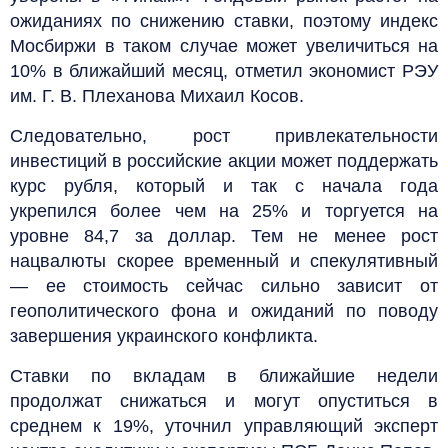
ожиданиях по снижению ставки, поэтому индекс
Мосбиржи в таком случае может увеличиться на
10% в ближайший месяц, отметил экономист РЭУ
им. Г. В. Плеханова Михаил Косов.
Следовательно, рост привлекательности
инвестиций в российские акции может поддержать
курс рубля, который и так с начала года
укрепился более чем на 25% и торгуется на
уровне 84,7 за доллар. Тем не менее рост
нацвалюты скорее временный и спекулятивный
— ее стоимость сейчас сильно зависит от
геополитического фона и ожиданий по поводу
завершения украинского конфликта.
Ставки по вкладам в ближайшие недели
продолжат снижаться и могут опуститься в
среднем к 19%, уточнил управляющий эксперт