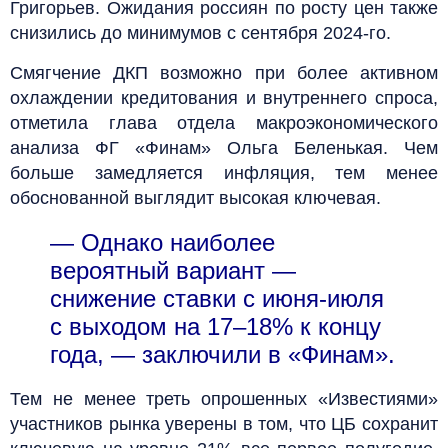
Григорьев. Ожидания россиян по росту цен также
снизились до минимумов с сентября 2024-го.
Смягчение ДКП возможно при более активном
охлаждении кредитования и внутреннего спроса,
отметила глава отдела макроэкономического
анализа ФГ «Финам» Ольга Беленькая. Чем
больше замедляется инфляция, тем менее
обоснованной выглядит высокая ключевая.
— Однако наиболее
вероятный вариант —
снижение ставки с июня-июля
с выходом на 17–18% к концу
года, — заключили в «Финам».
Тем не менее треть опрошенных «Известиями»
участников рынка уверены в том, что ЦБ сохранит