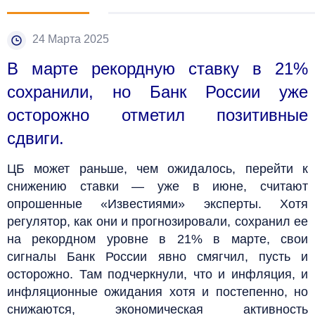
24 Марта 2025
В марте рекордную ставку в 21%
сохранили, но Банк России уже
осторожно отметил позитивные
сдвиги.
ЦБ может раньше, чем ожидалось, перейти к
снижению ставки — уже в июне, считают
опрошенные «Известиями» эксперты. Хотя
регулятор, как они и прогнозировали, сохранил ее
на рекордном уровне в 21% в марте, свои
сигналы Банк России явно смягчил, пусть и
осторожно. Там подчеркнули, что и инфляция, и
инфляционные ожидания хотя и постепенно, но
снижаются, экономическая активность