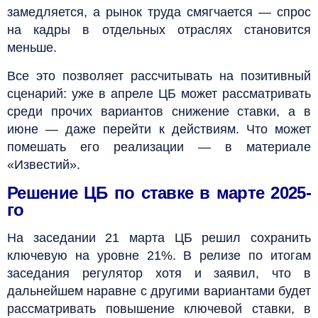
замедляется, а рынок труда смягчается — спрос
на кадры в отдельных отраслях становится
меньше.
Все это позволяет рассчитывать на позитивный
сценарий: уже в апреле ЦБ может рассматривать
среди прочих вариантов снижение ставки, а в
июне — даже перейти к действиям. Что может
помешать его реализации — в материале
«Известий».
Решение ЦБ по ставке в марте 2025-
го
На заседании 21 марта ЦБ решил сохранить
ключевую на уровне 21%. В релизе по итогам
заседания регулятор хотя и заявил, что в
дальнейшем наравне с другими вариантами будет
рассматривать повышение ключевой ставки, в