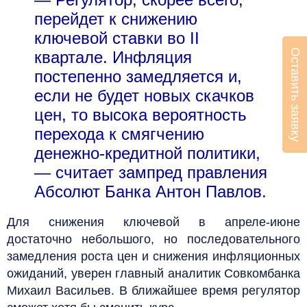
перейдет к снижению
ключевой ставки во II
Оставить заявку
квартале. Инфляция
постепенно замедляется и,
если не будет новых скачков
цен, то высока вероятность
перехода к смягчению
денежно-кредитной политики,
— считает зампред правления
Абсолют Банка Антон Павлов.
Для снижения ключевой в апреле-июне
достаточно небольшого, но последовательного
замедления роста цен и снижения инфляционных
ожиданий, уверен главный аналитик Совкомбанка
Михаил Васильев. В ближайшее время регулятор