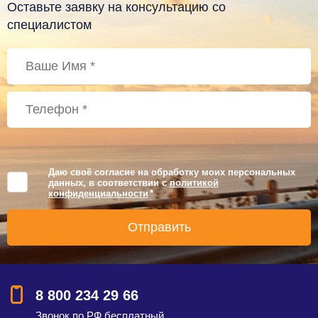
Оставьте заявку на консультацию со
специалистом
Даю своё согласие на обработку моих персональных
данных, в соответствии с
политикой
конфиденциальности
*
8 800 234 29 66
Звонок по РФ бесплатный