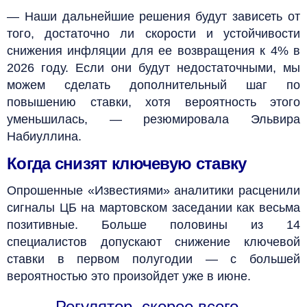
— Наши дальнейшие решения будут зависеть от
того, достаточно ли скорости и устойчивости
снижения инфляции для ее возвращения к 4% в
2026 году. Если они будут недостаточными, мы
можем сделать дополнительный шаг по
повышению ставки, хотя вероятность этого
уменьшилась, — резюмировала Эльвира
Набиуллина.
Когда снизят ключевую ставку
Опрошенные «Известиями» аналитики расценили
сигналы ЦБ на мартовском заседании как весьма
позитивные. Больше половины из 14
специалистов допускают снижение ключевой
ставки в первом полугодии — с большей
вероятностью это произойдет уже в июне.
— Регулятор, скорее всего,