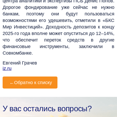
центра аналитики и экспертизы ПСБ Денис Попов.
Дорогое фондирование уже сейчас не нужно
банкам, поэтому они будут пользоваться
возможностями его удешевить, отметили в «БКС
Мир Инвестиций». Доходность депозитов к концу
2025-го года вполне может опуститься до 12–14%,
что обеспечит переток средств в другие
финансовые инструменты, заключили в
Совкомбанке.
Евгений Грачев
iz.ru
←
Обратно к списку
У вас остались вопросы?