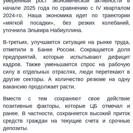
умеренный рост экономической активности в
начале 2025 года по сравнению с IV кварталом
2024-го. Наша экономика идет по траектории
«мягкой посадки», без резких колебаний,
уточнила Эльвира Набиуллина.
В-третьих, улучшается ситуация на рынке труда,
отметили в Банке России. Сокращается доля
предприятий, которые испытывают дефицит
кадров. Также уменьшается спрос на рабочую
силу в отдельных отраслях, люди перетекают в
другие секторы. А количество резюме на одну
вакансию продолжает расти.
Вместе с тем сохраняют свое действие
позитивные факторы, которые ЦБ отмечал и
ранее. В частности, сохраняется высокий приток
средств граждан на текущие счета и срочные
депозиты.