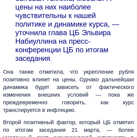
цены на них наиболее
чувствительны к нашей
политике и динамике курса, —
уточнила глава ЦБ Эльвира
Набиуллина на пресс-
конференции ЦБ по итогам
заседания
.
Она также отметила, что укрепление рубля
позитивно влияет на цены. Однако дальнейшая
динамика будет зависеть от фактического
изменения внешних условий — пока же
преждевременно говорить, как курс
транслируется в инфляцию.
Второй позитивный фактор, который ЦБ отметил
по итогам заседания 21 марта, — более