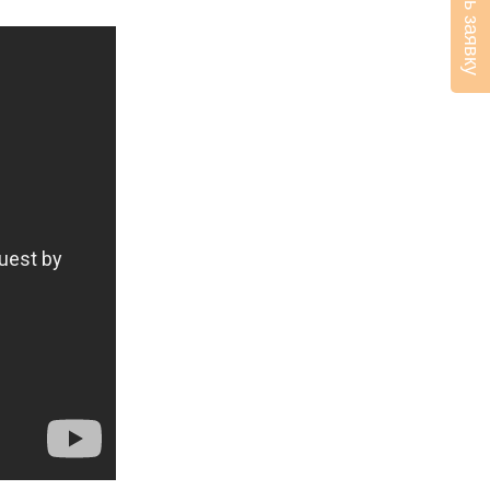
Оставить заявку