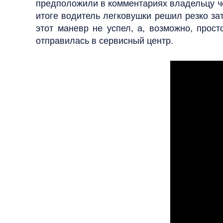
предположили в комментариях владельцу че
итоге водитель легковушки решил резко за
этот маневр не успел, а, возможно, прост
отправилась в сервисный центр.