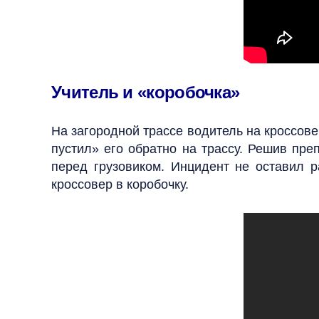
Учитель и «коробочка»
На загородной трассе водитель на кроссове
пустил» его обратно на трассу. Решив пр
перед грузовиком. Инцидент не оставил 
кроссовер в коробочку.