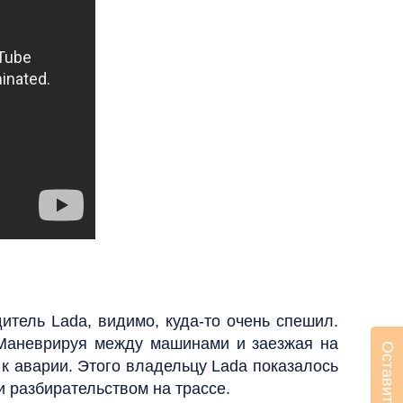
итель Lada, видимо, куда-то очень спешил.
 Маневрируя между машинами и заезжая на
 к аварии. Этого владельцу Lada показалось
 разбирательством на трассе.