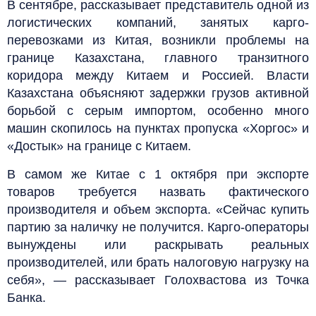
В сентябре, рассказывает представитель одной из
логистических компаний, занятых карго-
перевозками из Китая, возникли проблемы на
границе Казахстана, главного транзитного
коридора между Китаем и Россией. Власти
Казахстана объясняют задержки грузов активной
борьбой с серым импортом, особенно много
машин скопилось на пунктах пропуска «Хоргос» и
«Достык» на границе с Китаем.
В самом же Китае с 1 октября при экспорте
товаров требуется назвать фактического
производителя и объем экспорта. «Сейчас купить
партию за наличку не получится. Карго-операторы
вынуждены или раскрывать реальных
производителей, или брать налоговую нагрузку на
себя», — рассказывает Голохвастова из Точка
Банка.