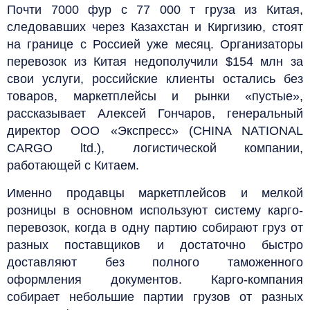
Почти 7000 фур с 77 000 т груза из Китая,
следовавших через Казахстан и Киргизию, стоят
на границе с Россией уже месяц. Организаторы
перевозок из Китая недополучили $154 млн за
свои услуги, российские клиенты остались без
товаров, маркетплейсы и рынки «пустые»,
рассказывает Алексей Гончаров, генеральный
директор ООО «Экспресс» (CHINA NATIONAL
CARGO ltd.), логистической компании,
работающей с Китаем.
Именно продавцы маркетплейсов и мелкой
розницы в основном используют систему карго-
перевозок, когда в одну партию собирают груз от
разных поставщиков и достаточно быстро
доставляют без полного таможенного
оформления документов. Карго-компания
собирает небольшие партии грузов от разных