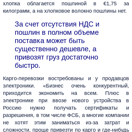
хлопка облагается пошлиной в €1,75 за
килограмм, а на хлопковое волокно пошлины нет.
За счет отсутствия НДС и
пошлин в полном объеме
поставка может быть
существенно дешевле, а
привозят груз достаточно
быстро.
Карго-перевозки востребованы и у продавцов
электроники. «Бизнес очень конкурентный,
приходится экономить на всем. Плюс в
электронике при ввозе нового устройства в
Россию нужно получать сертификаты и
разрешения, в том числе ФСБ, а многие компании
не хотят этим заниматься из-за затрат и
сложности, проще привезти по карго и где-нибудь