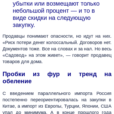
убытки или возмещают только
небольшой процент — и то в
виде скидки на следующую
закупку.
Продавцы понимают опасности, но идут на них.
«Риск потери денег колоссальный. Договоров нет.
Документов тоже. Все на словах и за нал. Но весь
«Садовод» на этом живет», — говорит продавец
товаров для дома.
Пробки из фур и тренд на
обеление
С введением параллельного импорта Россия
постепенно переориентировалась на закупки в
Китае, а импорт из Европы, Турции, Японии, США
упал до минимума. А в конце прошлого года