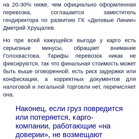
на 20-30% ниже, чем официально оформленная
перевозка, соглашается заместитель
гендиректора по развитию ГК «Деловые Линии»
Дмитрий Хрущалев.
Но при всей кажущейся выгоде у карго есть
серьезные минусы, обращает внимание
Голохвастова. Тарифы перевозок никак не
фиксируются, так что финальная стоимость может
быть выше оговоренной: есть риск задержки или
конфискации, а корректных документов для
налоговой и легальной торговли нет, перечисляет
она.
Наконец, если груз повредится
или потеряется, карго-
компании, работающие «на
доверии», не возмещают