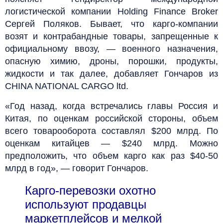
логистической компании Holding Finance Broker
Сергей Поляков. Бывает, что карго-компании
возят и контрабандные товары, запрещенные к
официальному ввозу, — военного назначения,
опасную химию, дроны, порошки, продукты,
жидкости и так далее, добавляет Гончаров из
CHINA NATIONAL CARGO ltd.
«Год назад, когда встречались главы Россия и
Китая, по оценкам российской стороны, объем
всего товарооборота составлял $200 млрд. По
оценкам китайцев — $240 млрд. Можно
предположить, что объем карго как раз $40-50
млрд в год», — говорит Гончаров.
Карго-перевозки охотно
используют продавцы
маркетплейсов и мелкой