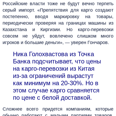
Российские власти тоже не будут вечно терпеть
серый импорт. «Препятствия для карго создают
постепенно, вводя маркировку на товары,
периодически проверяя на границах машины из
Казахстана и Киргизии. Но карго-перевозки
совсем не уйдут, вовлечено слишком много
игроков и большие деньги», — уверен Гончаров.
Ника Голохвастова из Точка
Банка подсчитывает, что цены
на карго-перевозки из Китая
из-за ограничений вырастут
как минимум на 20-30%. Но в
этом случае карго сравняется
по цене с белой доставкой.
Сложнее всего придется компаниям, которые
обычно работают с малыми партиями товаров,