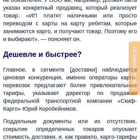
указан конкретный продавец, который реализует
товар. «ИП платят наличными или просто
переводом с карты на карту ребятам, которые
занимаются карго, и получают товар. Поэтому его
и выбирают», — поясняет он.
Оставить заявку
Дешевле и быстрее?
Главное, в сегменте [доставки] наблюдается
ценовая конкуренция, именно операторы карго-
перевозок предлагают более привлекательные
тарифы, указывает директор по продажам
федеральной транспортной компании «Скиф-
Карго» Юрий Коробейников.
Поддельные документы или их отсутствие,
сокрытие определенных товаров опускают
стоимость доставки, и, как правило, карго-тарифы