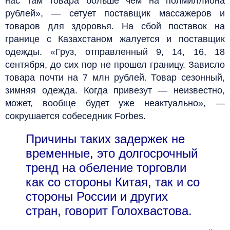
нас там товара больше чем на полмиллиона
рублей», — сетует поставщик массажеров и
товаров для здоровья. На сбой поставок на
границе с Казахстаном жалуется и поставщик
одежды. «Груз, отправленный 9, 14, 16, 18
сентября, до сих пор не прошел границу. Зависло
товара почти на 7 млн рублей. Товар сезонный,
зимняя одежда. Когда привезут — неизвестно,
может, вообще будет уже неактуально», —
сокрушается собеседник Forbes.
Причины таких задержек не
временные, это долгосрочный
тренд на обеление торговли
как со стороны Китая, так и со
стороны России и других
стран, говорит Голохвастова.