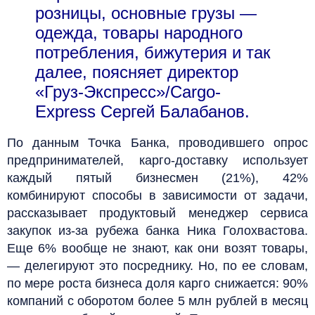
розницы, основные грузы —
одежда, товары народного
потребления, бижутерия и так
далее, поясняет директор
«Груз-Экспресс»/Cargo-
Express Сергей Балабанов.
По данным Точка Банка, проводившего опрос
предпринимателей, карго-доставку использует
каждый пятый бизнесмен (21%), 42%
комбинируют способы в зависимости от задачи,
рассказывает продуктовый менеджер сервиса
закупок из-за рубежа банка Ника Голохвастова.
Еще 6% вообще не знают, как они возят товары,
— делегируют это посреднику. Но, по ее словам,
по мере роста бизнеса доля карго снижается: 90%
компаний с оборотом более 5 млн рублей в месяц