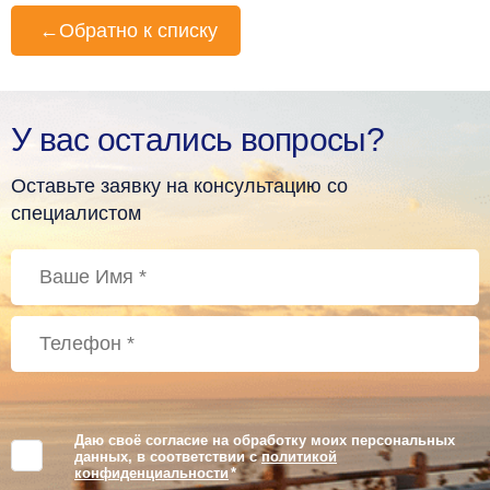
←
Обратно к списку
У вас остались вопросы?
Оставьте заявку на консультацию со
специалистом
Даю своё согласие на обработку моих персональных
данных, в соответствии с
политикой
конфиденциальности
*