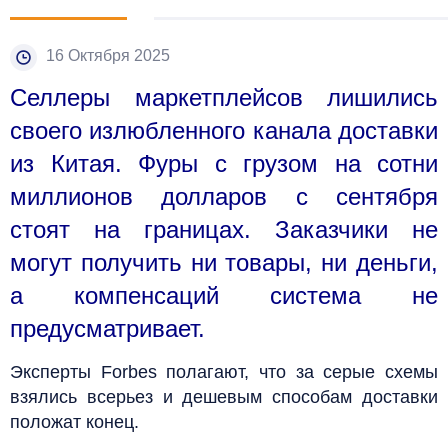
16 Октября 2025
Селлеры маркетплейсов лишились
своего излюбленного канала доставки
из Китая. Фуры с грузом на сотни
миллионов долларов с сентября
стоят на границах. Заказчики не
могут получить ни товары, ни деньги,
а компенсаций система не
предусматривает.
Эксперты Forbes полагают, что за серые схемы
взялись всерьез и дешевым способам доставки
положат конец.