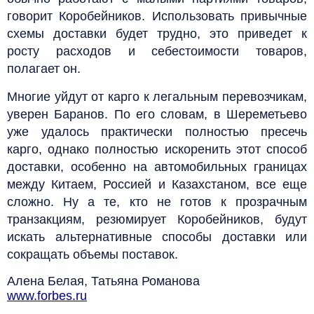
говорит Коробейников. Использовать привычные
схемы доставки будет трудно, это приведет к
росту расходов и себестоимости товаров,
полагает он.
Многие уйдут от карго к легальным перевозчикам,
уверен Баранов. По его словам, в Шереметьево
уже удалось практически полностью пресечь
карго, однако полностью искоренить этот способ
доставки, особенно на автомобильных границах
между Китаем, Россией и Казахстаном, все еще
сложно. Ну а те, кто не готов к прозрачным
транзакциям, резюмирует Коробейников, будут
искать альтернативные способы доставки или
сокращать объемы поставок.
Алена Белая, Татьяна Романова
www.forbes.ru