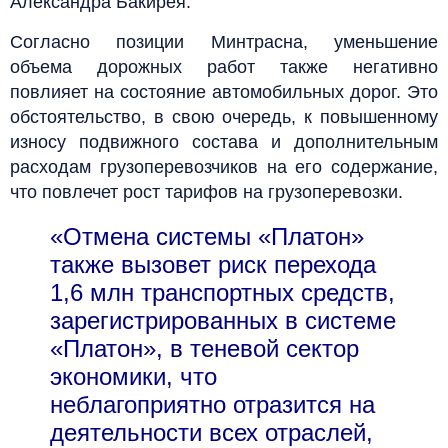
Александра Бакирея.
Согласно позиции Минтрасна, уменьшение
объема дорожных работ также негативно
повлияет на состояние автомобильных дорог. Это
обстоятельство, в свою очередь, к повышенному
износу подвижного состава и дополнительным
расходам грузоперевозчиков на его содержание,
что повлечет рост тарифов на грузоперевозки.
«Отмена системы «Платон»
также вызовет риск перехода
1,6 млн транспортных средств,
зарегистрированных в системе
«Платон», в теневой сектор
экономики, что
неблагоприятно отразится на
деятельности всех отраслей,