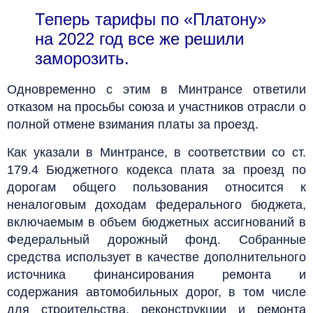
Теперь тарифы по «Платону»
на 2022 год все же решили
заморозить.
Одновременно с этим в Минтрансе ответили
отказом на просьбы союза и участников отрасли о
полной отмене взимания платы за проезд.
Как указали в Минтрансе, в соответствии со ст.
179.4 Бюджетного кодекса плата за проезд по
дорогам общего пользования относится к
неналоговым доходам федерального бюджета,
включаемым в объем бюджетных ассигнований в
Федеральный дорожный фонд. Собранные
средства использует в качестве дополнительного
источника финансирования ремонта и
содержания автомобильных дорог, в том числе
для строительства, реконструкции и ремонта