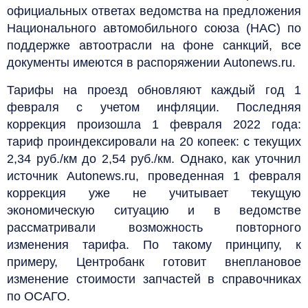
официальных ответах ведомства на предложения
Национального автомобильного союза (НАС) по
поддержке автоотрасли на фоне санкций, все
документы имеются в распоряжении Autonews.ru.
Тарифы на проезд обновляют каждый год 1
февраля с учетом инфляции. Последняя
коррекция произошла 1 февраля 2022 года:
тариф проиндексировали на 20 копеек: с текущих
2,34 руб./км до 2,54 руб./км. Однако, как уточнил
источник Autonews.ru, проведенная 1 февраля
коррекция уже не учитывает текущую
экономическую ситуацию и в ведомстве
рассматривали возможность повторного
изменения тарифа. По такому принципу, к
примеру, Центробанк готовит внеплановое
изменение стоимости запчастей в справочниках
по ОСАГО.