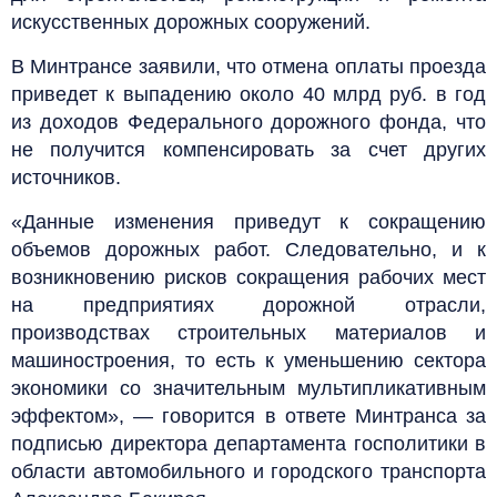
искусственных дорожных сооружений.
В Минтрансе заявили, что отмена оплаты проезда
приведет к выпадению около 40 млрд руб. в год
из доходов Федерального дорожного фонда, что
не получится компенсировать за счет других
источников.
«Данные изменения приведут к сокращению
объемов дорожных работ. Следовательно, и к
возникновению рисков сокращения рабочих мест
на предприятиях дорожной отрасли,
производствах строительных материалов и
машиностроения, то есть к уменьшению сектора
экономики со значительным мультипликативным
эффектом», — говорится в ответе Минтранса за
подписью директора департамента госполитики в
области автомобильного и городского транспорта