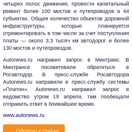
четырех полос движения, провести капитальный
ремонт более 100 мостов и путепроводов в 44
субъектах. Общее количество объектов дорожной
инфраструктуры, которые планируется
отремонтировать в том числе за счет поступления
платы — около 3,3 тысяч км автодорог и более
130 мостов и путепроводов.
Autonews.ru направил запрос в Минтранс. В
Минтрансе посоветовали обратиться в
Росавтодор. В пресс-службе Росавтодора
Autonews.ru направили в пресс-службу системы
«Платон». Autonews.ru направил запрос в
ведомство утром 19 апреля, там пообещали
отправить ответ в ближайшее время.
www.autonews.ru
←
Обратно к списку