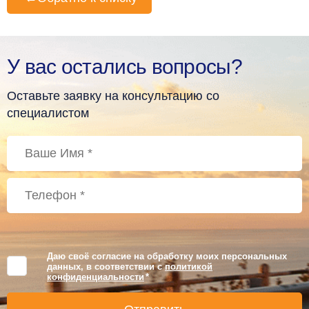
У вас остались вопросы?
Оставьте заявку на консультацию со
специалистом
Даю своё согласие на обработку моих персональных
данных, в соответствии с
политикой
конфиденциальности
*