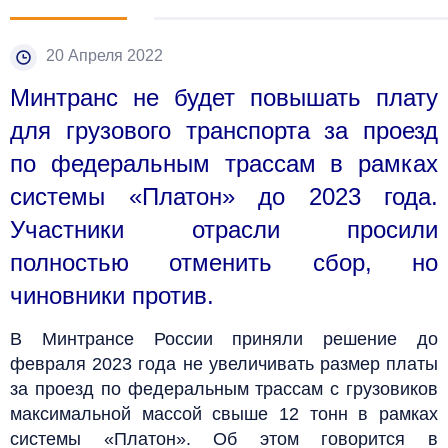
20 Апреля 2022
Минтранс не будет повышать плату
для грузового транспорта за проезд
по федеральным трассам в рамках
системы «Платон» до 2023 года.
Участники отрасли просили
полностью отменить сбор, но
чиновники против.
В Минтрансе России приняли решение до
февраля 2023 года не увеличивать размер платы
за проезд по федеральным трассам с грузовиков
максимальной массой свыше 12 тонн в рамках
системы «Платон». Об этом говорится в