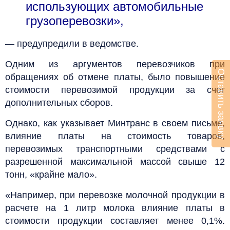
использующих автомобильные
грузоперевозки»,
— предупредили в ведомстве.
Одним из аргументов перевозчиков при
Оставить заявку
обращениях об отмене платы, было повышение
стоимости перевозимой продукции за счет
дополнительных сборов.
Однако, как указывает Минтранс в своем письме,
влияние платы на стоимость товаров,
перевозимых транспортными средствами с
разрешенной максимальной массой свыше 12
тонн, «крайне мало».
«Например, при перевозке молочной продукции в
расчете на 1 литр молока влияние платы в
стоимости продукции составляет менее 0,1%.