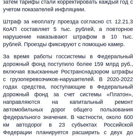
затем тарифы стали корректировать каждый год с
учетом показателей инфляциии.
Штраф за неоплату проезда согласно ст. 12.21.3
КоАП составляет 5 тыс. рублей, а повторное
нарушение наказывают штрафом в 10 тыс.
рублей. Проезды фиксируют с помощью камер.
За время работы госсистемы в Федеральный
дорожный фонд поступило более 159 млрд руб.,
включая взысканные Ространснадзором штрафы
с грузоперевозчиков-нарушителей. В 2020-2022
годах средства, поступающие в Федеральный
дорожный фонд за счет системы «Платон»,
направляются на капитальный ремонт
автомобильных дорог общего пользования
федерального значения. В частности, около 600
км автодорог в 23 субъектах Российской
Федерации планируется расширить с двух до