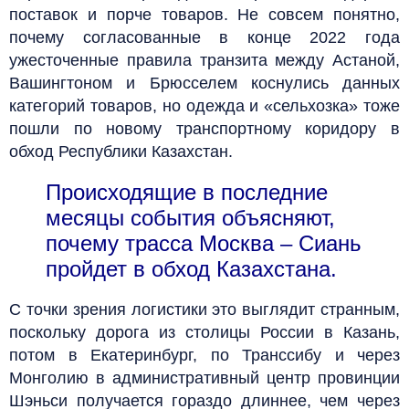
поставок и порче товаров. Не совсем понятно,
почему согласованные в конце 2022 года
ужесточенные правила транзита между Астаной,
Вашингтоном и Брюсселем коснулись данных
категорий товаров, но одежда и «сельхозка» тоже
пошли по новому транспортному коридору в
обход Республики Казахстан.
Происходящие в последние
месяцы события объясняют,
почему трасса Москва – Сиань
пройдет в обход Казахстана.
С точки зрения логистики это выглядит странным,
поскольку дорога из столицы России в Казань,
потом в Екатеринбург, по Транссибу и через
Монголию в административный центр провинции
Шэньси получается гораздо длиннее, чем через