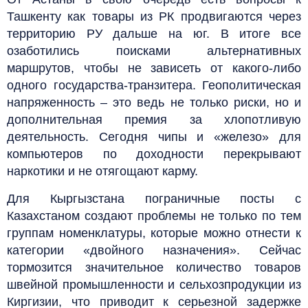
Ташкенту как товары из РК продвигаются через
территорию РУ дальше на юг. В итоге все
озаботились поисками альтернативных
маршрутов, чтобы не зависеть от какого-либо
одного государства-транзитера. Геополитическая
напряженность – это ведь не только риски, но и
дополнительная премия за хлопотливую
деятельность. Сегодня чипы и «железо» для
компьютеров по доходности перекрывают
наркотики и не отягощают карму.
Для Кыргызстана пограничные посты с
Казахстаном создают проблемы не только по тем
группам номенклатуры, которые можно отнести к
категории «двойного назначения». Сейчас
тормозится значительное количество товаров
швейной промышленности и сельхозпродукции из
Киргизии, что приводит к серьезной задержке