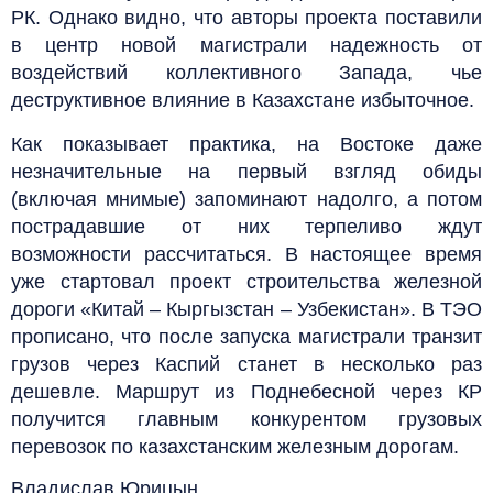
РК. Однако видно, что авторы проекта поставили
в центр новой магистрали надежность от
воздействий коллективного Запада, чье
деструктивное влияние в Казахстане избыточное.
Как показывает практика, на Востоке даже
незначительные на первый взгляд обиды
(включая мнимые) запоминают надолго, а потом
пострадавшие от них терпеливо ждут
возможности рассчитаться. В настоящее время
уже стартовал проект строительства железной
дороги «Китай – Кыргызстан – Узбекистан». В ТЭО
прописано, что после запуска магистрали транзит
грузов через Каспий станет в несколько раз
дешевле. Маршрут из Поднебесной через КР
получится главным конкурентом грузовых
перевозок по казахстанским железным дорогам.
Владислав Юрицын