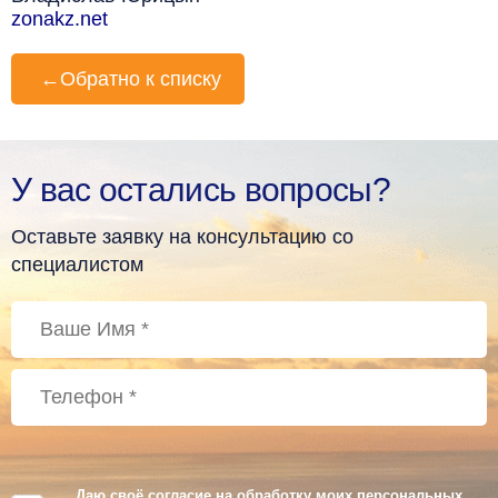
zonakz.net
←
Обратно к списку
У вас остались вопросы?
Оставьте заявку на консультацию со
специалистом
Даю своё согласие на обработку моих персональных