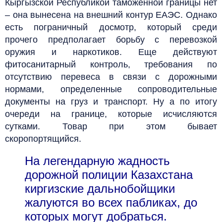
Кыргызской Республикой таможенной границы нет
– она вынесена на внешний контур ЕАЭС. Однако
есть пограничный досмотр, который среди
прочего предполагает борьбу с перевозкой
оружия и наркотиков. Еще действуют
фитосанитарный контроль, требования по
отсутствию перевеса в связи с дорожными
нормами, определенные сопроводительные
документы на груз и транспорт. Ну а по итогу
очереди на границе, которые исчисляются
сутками. Товар при этом бывает
скоропортящийся.
На легендарную жадность
дорожной полиции Казахстана
киргизские дальнобойщики
жалуются во всех пабликах, до
которых могут добраться.