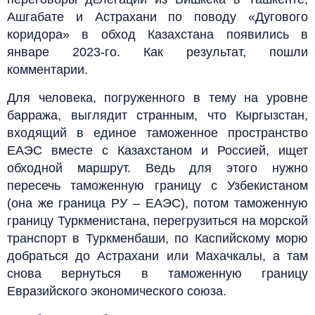
Ашгабате и Астрахани по поводу «Дугового
коридора» в обход Казахстана появились в
январе 2023-го. Как результат, пошли
комментарии.
Для человека, погруженного в тему на уровне
барража, выглядит странным, что Кыргызстан,
входящий в единое таможенное пространство
ЕАЭС вместе с Казахстаном и Россией, ищет
обходной маршрут. Ведь для этого нужно
пересечь таможенную границу с Узбекистаном
(она же граница РУ – ЕАЭС), потом таможенную
границу Туркменистана, перегрузиться на морской
транспорт в Туркменбаши, по Каспийскому морю
добраться до Астрахани или Махачкалы, а там
снова вернуться в таможенную границу
Евразийского экономического союза.