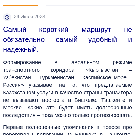
24 Июля 2023
Самый короткий маршрут не
обязательно самый удобный и
надежный.
Формирование в авральном режиме
транспортного коридора «Кыргызстан –
Узбекистан – Туркменистан – Каспийское море –
Россия» указывает на то, что предлагаемые
Казахстаном услуги в качестве страны-транзитера
не вызывают восторга в Бишкеке, Ташкенте и
Москве. Какие это будет иметь долгосрочные
последствия – пока можно только прогнозировать.
Первые полноценные упоминания в прессе про
переговоры делегации из Бишкека в Ташкенте,