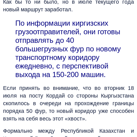
Как бы то ни было, но в июле текущего года
новый маршрут заработал.
По информации киргизских
грузоотправителей, они готовы
отправлять до 40
большегрузных фур по новому
транспортному коридору
ежедневно, с перспективой
выхода на 150-200 машин.
Если принять во внимание, что во вторник 18
июля на посту Кордай со стороны Кыргызстана
скопилось в очереди на прохождение границы
порядка 50 фур, то новый коридор уже способен
взять на себя весь этот «хвост».
Формально между Республикой Казахстан и