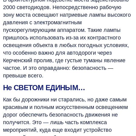
2000 светодиодов. Непосредственно рабочую
зону моста освещают натриевые лампы высокого
давления с электромагнитным
пускорегулирующим аппаратом. Такие лампы
пришлось использовать из-за их контрастного
освещения объекта в любых погодных условиях,
что особенно важно для автодороги через
Керченский пролив, где густые туманы явление
частое. И это оправданно: безопасность —
превыше всего.
Не СВЕТОМ ЕДИНЫМ…
Как бы дорожники ни старались, но даже самым
красивым и полным искусственным освещением
дорог обеспечить безопасность движения не
получится. Это — лишь часть комплекса
мероприятий, куда еще входит устройство