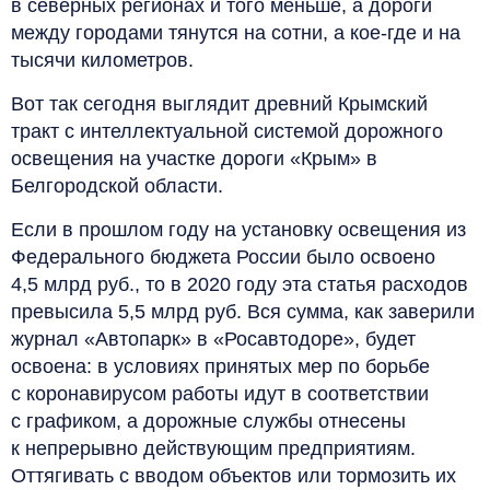
в северных регионах и того меньше, а дороги
между городами тянутся на сотни, а кое-где и на
тысячи километров.
Вот так сегодня выглядит древний Крымский
тракт с интеллектуальной системой дорожного
освещения на участке дороги «Крым» в
Белгородской области.
Если в прошлом году на установку освещения из
Федерального бюджета России было освоено
4,5 млрд руб., то в 2020 году эта статья расходов
превысила 5,5 млрд руб. Вся сумма, как заверили
журнал «Автопарк» в «Росавтодоре», будет
освоена: в условиях принятых мер по борьбе
с коронавирусом работы идут в соответствии
с графиком, а дорожные службы отнесены
к непрерывно действующим предприятиям.
Оттягивать с вводом объектов или тормозить их