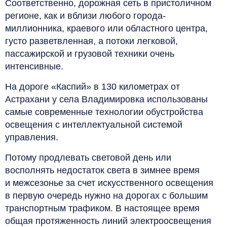
Соответственно, дорожная сеть в пристоличном
регионе, как и вблизи любого города-
миллионника, краевого или областного центра,
густо разветвленная, а потоки легковой,
пассажирской и грузовой техники очень
интенсивные.
На дороге «Каспий» в 130 километрах от
Астрахани у села Владимировка использованы
самые современные технологии обустройства
освещения с интеллектуальной системой
управления.
Потому продлевать световой день или
восполнять недостаток света в зимнее время
и межсезонье за счет искусственного освещения
в первую очередь нужно на дорогах с большим
транспортным трафиком. В настоящее время
общая протяженность линий электроосвещения