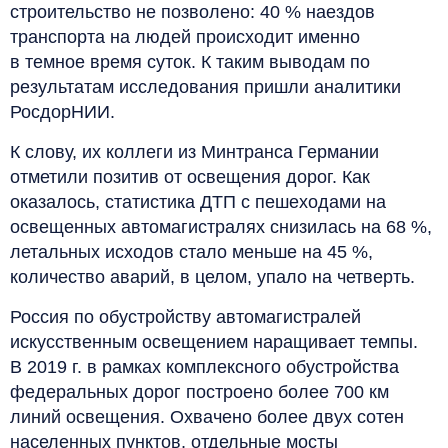
строительство не позволено: 40 % наездов
транспорта на людей происходит именно
в темное время суток. К таким выводам по
результатам исследования пришли аналитики
РосдорНИИ.
К слову, их коллеги из Минтранса Германии
отметили позитив от освещения дорог. Как
оказалось, статистика ДТП с пешеходами на
освещенных автомагистралях снизилась на 68 %,
летальных исходов стало меньше на 45 %,
количество аварий, в целом, упало на четверть.
Россия по обустройству автомагистралей
искусственным освещением наращивает темпы.
В 2019 г. в рамках комплексного обустройства
федеральных дорог построено более 700 км
линий освещения. Охвачено более двух сотен
населенных пунктов, отдельные мосты