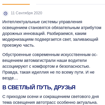
11 Сентября 2020
Интеллектуальные системы управления
освещением становятся обязательным атрибутом
дорожных инноваций. Разбираемся, каким
модернизациям подвергается свет, заливающий
проезжую часть.
Обустроенные современным искусственным ос-
вещением автомагистрали наши водители
ассоциируют с комфортом и безопасностью.
Правда, такая идиллия не по всему пути. И не
везде…
В СВЕТЛЫЙ ПУТЬ, ДРУЗЬЯ
С приходом осени и сокращением светового дня
тема освещения автотрасс особенно актуальна.