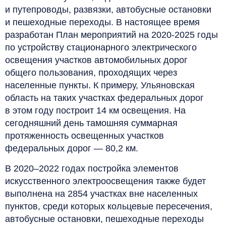
и путепроводы, развязки, автобусные остановки
и пешеходные переходы. В настоящее время
разработан План мероприятий на 2020‑2025 годы
по устройству стационарного электрического
освещения участков автомобильных дорог
общего пользования, проходящих через
населенные пункты. К примеру, Ульяновская
область на таких участках федеральных дорог
в этом году построит 14 км освещения. На
сегодняшний день тамошняя суммарная
протяженность освещенных участков
федеральных дорог — 80,2 км.
В 2020–2022 годах постройка элементов
искусственного электроосвещения также будет
выполнена на 2854 участках вне населенных
пунктов, среди которых кольцевые пересечения,
автобусные остановки, пешеходные переходы