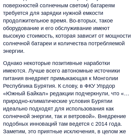
поверхностей солнечным светом) батареям
требуется для зарядки нужной емкости
продолжительное время. Во-вторых, такое
оборудование и его обслуживание имеют
высокую стоимость, которая зависит от мощности
солнечной батареи и количества потребляемой
энергии.
Однако некоторые позитивные наработки
имеются. Лучше всего автономные источники
питания внедряет примыкающая к Монголии
Республика Бурятия. К слову, в ФКУ Упрдор
«Южный Байкал» редакции подчеркнули, что «…
природно-климатические условия Бурятии
идеально подходят для использования как
солнечной энергии, так и ветровой». Внедрение
подобных инноваций там ведется с 2014 года.
Заметим, это приятные исключения, в целом же