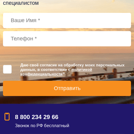
специалистом
Даю своё согласие на обработку моих персональных
данных, в соответствии с
политикой
конфиденциальности
*
8 800 234 29 66
Звонок по РФ бесплатный