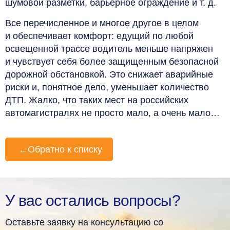
шумовой разметки, барьерное ограждение и т. д.
Все перечисленное и многое другое в целом
и обеспечивает комфорт: едущий по любой
освещенной трассе водитель меньше напряжен
и чувствует себя более защищенным безопасной
дорожной обстановкой. Это снижает аварийные
риски и, понятное дело, уменьшает количество
ДТП. Жалко, что таких мест на российских
автомагистралях не просто мало, а очень мало…
←
Обратно к списку
У вас остались вопросы?
Оставьте заявку на консультацию со