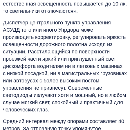
естественная освещенность повышается до 10 лк,
то светильники отключаются».
Диспетчер центрального пункта управления
АСУДД того или иного Упрдора может
производить корректировку, регулировать яркость
освещенности дорожного полотна исходя из
ситуации. Расстилающийся по поверхности
проезжей части яркий или приглушенный свет
дискомфорта водителям ни в легковых машинах
с низкой посадкой, ни в магистральных грузовиках
или автобусах с более высоким постом
управления не привнесут. Современные
светодиоды излучают хотя и мощный, но в любом
случае мягкий свет, спокойный и практичный для
человеческих глаз.
Средний интервал между опорами составляет 40
метров. За отправную точку упомянутое