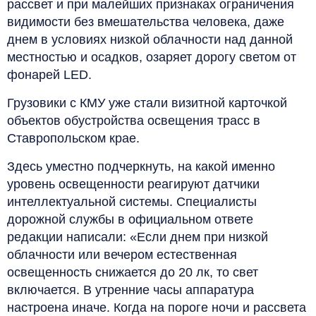
рассвет и при малейших признаках ограничения
видимости без вмешательства человека, даже
днем в условиях низкой облачности над данной
местностью и осадков, озаряет дорогу светом от
фонарей LED.
Грузовики с КМУ уже стали визитной карточкой
объектов обустройства освещения трасс в
Ставропольском крае.
Здесь уместно подчеркнуть, на какой именно
уровень освещенности реагируют датчики
интеллектуальной системы. Специалисты
дорожной службы в официальном ответе
редакции написали: «Если днем при низкой
облачности или вечером естественная
освещенность снижается до 20 лк, то свет
включается. В утренние часы аппаратура
настроена иначе. Когда на пороге ночи и рассвета