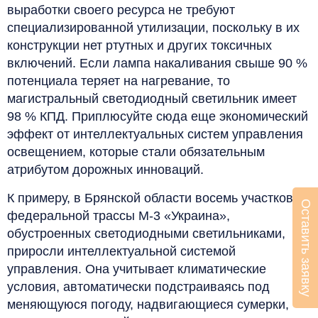
выработки своего ресурса не требуют
специализированной утилизации, поскольку в их
конструкции нет ртутных и других токсичных
включений. Если лампа накаливания свыше 90 %
потенциала теряет на нагревание, то
магистральный светодиодный светильник имеет
98 % КПД. Приплюсуйте сюда еще экономический
эффект от интеллектуальных систем управления
освещением, которые стали обязательным
атрибутом дорожных инноваций.
К примеру, в Брянской области восемь участков
Оставить заявку
федеральной трассы М-3 «Украина»,
обустроенных светодиодными светильниками,
приросли интеллектуальной системой
управления. Она учитывает климатические
условия, автоматически подстраиваясь под
меняющуюся погоду, надвигающиеся сумерки,