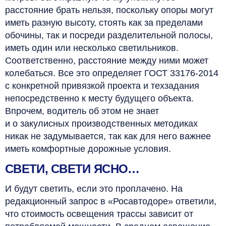
расстояние брать нельзя, поскольку опоры могут
иметь разную высоту, стоять как за пределами
обочины, так и посреди разделительной полосы,
иметь один или несколько светильников.
Соответственно, расстояние между ними может
колебаться. Все это определяет ГОСТ 33176‑2014
с конкретной привязкой проекта и техзадания
непосредственно к месту будущего объекта.
Впрочем, водитель об этом не знает
и о закулисных производственных методиках
никак не задумывается, так как для него важнее
иметь комфортные дорожные условия.
СВЕТИ, СВЕТИ ЯСНО…
И будут светить, если это проплачено. На
редакционный запрос в «Росавтодоре» ответили,
что стоимость освещения трассы зависит от