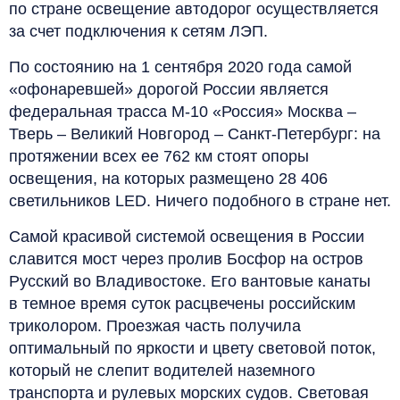
по стране освещение автодорог осуществляется
за счет подключения к сетям ЛЭП.
По состоянию на 1 сентября 2020 года самой
«офонаревшей» дорогой России является
федеральная трасса М-10 «Россия» Москва –
Тверь – Великий Новгород – Санкт-Петербург: на
протяжении всех ее 762 км стоят опоры
освещения, на которых размещено 28 406
светильников LED. Ничего подобного в стране нет.
Самой красивой системой освещения в России
славится мост через пролив Босфор на остров
Русский во Владивостоке. Его вантовые канаты
в темное время суток расцвечены российским
триколором. Проезжая часть получила
оптимальный по яркости и цвету световой поток,
который не слепит водителей наземного
транспорта и рулевых морских судов. Световая