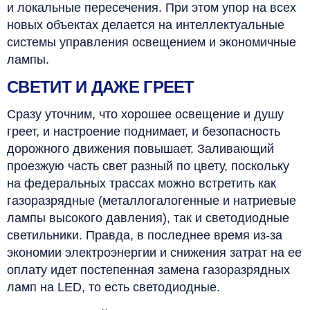
и локальные пересечения. При этом упор на всех
новых объектах делается на интеллектуальные
системы управления освещением и экономичные
лампы.
СВЕТИТ И ДАЖЕ ГРЕЕТ
Сразу уточним, что хорошее освещение и душу
греет, и настроение поднимает, и безопасность
дорожного движения повышает. Заливающий
проезжую часть свет разный по цвету, поскольку
на федеральных трассах можно встретить как
газоразрядные (металлогалогенные и натриевые
лампы высокого давления), так и светодиодные
светильники. Правда, в последнее время из-за
экономии электроэнергии и снижения затрат на ее
оплату идет постепенная замена газоразрядных
ламп на LED, то есть светодиодные.