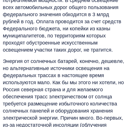
потребляемой мощности. В среднем освещение
всех автомобильных дорог общего пользования
федерального значения обходится в 3 млрд
рублей в год. Оплата проводится за счет средств
Федерального бюджета, ни копейки из казны
муниципалитетов, по территориям которых
проходят обустроенные искусственным
освещением участки таких дорог, не тратится.
Энергия от солнечных батарей, конечно, дешевле,
но альтернативные источники освещения на
федеральных трассах в настоящее время
используются мало. Как бы мы этого ни хотели, но
Россия северная страна и для желаемого
обеспечения трасс электричеством от солнца
требуется размещение избыточного количества
солнечных панелей и оборудования хранения
электрической энергии. Причин много. Во-первых,
из-за недостаточной инсоляции (облучения