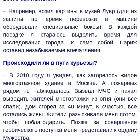
– Например, возил картины в музей Лувр (для их
защиты во время перевозки в машине
оборудовали специальные боксы). В каждой
поездке я стараюсь выделить время для
исследования города. И само собой, Париж
оставил незабываемые впечатления.
Происходили ли в пути курьёзы?
– В 2010 году я увидел, как загорелось жилое
многоэтажное здание в Москве. А пожарных
рядом не наблюдалось. Вызвал МЧС и начал
выводить жителей многоэтажки из огня (они все
спали). Дом сгорел за 40 минут. К счастью, все
остались живы. Жители разыскивали меня потом,
чтобы поблагодарить. Позже за совершение
героического поступка меня представили к ордену
Мужества.