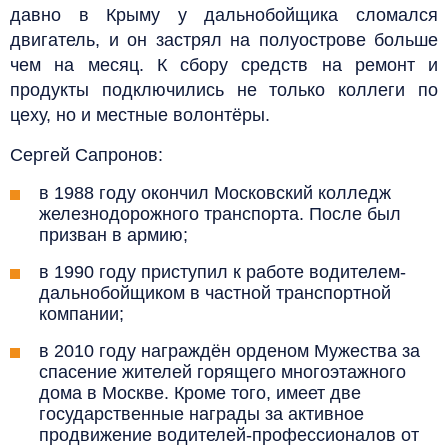
давно в Крыму у дальнобойщика сломался
двигатель, и он застрял на полуострове больше
чем на месяц. К сбору средств на ремонт и
продукты подключились не только коллеги по
цеху, но и местные волонтёры.
Сергей Сапронов:
в 1988 году окончил Московский колледж
железнодорожного транспорта. После был
призван в армию;
в 1990 году приступил к работе водителем-
дальнобойщиком в частной транспортной
компании;
в 2010 году награждён орденом Мужества за
спасение жителей горящего многоэтажного
дома в Москве. Кроме того, имеет две
государственные награды за активное
продвижение водителей-профессионалов от