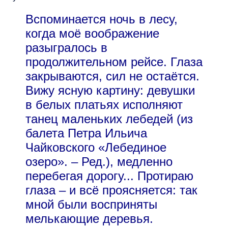
Вспоминается ночь в лесу,
когда моё воображение
разыгралось в
продолжительном рейсе. Глаза
закрываются, сил не остаётся.
Вижу ясную картину: девушки
в белых платьях исполняют
танец маленьких лебедей (из
балета Петра Ильича
Чайковского «Лебединое
озеро». – Ред.), медленно
перебегая дорогу... Протираю
глаза – и всё проясняется: так
мной были восприняты
мелькающие деревья.