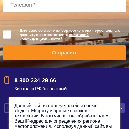
Даю своё согласие на обработку моих персональных
данных, в соответствии с
политикой
конфиденциальности
*
8 800 234 29 66
Звонок по РФ бесплатный
Данный сайт использует файлы cookie,
Смотреть на карте
Оставить заявку
Заказать звонок
Яндекс.Метрику и прочие похожие
технологии. В том числе, мы обрабатываем
Ваш IP-адрес для определения региона
местоположения. Используя данный сайт, вы