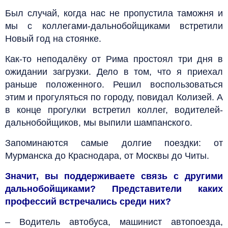
Был случай, когда нас не пропустила таможня и
мы с коллегами-дальнобойщиками встретили
Новый год на стоянке.
Как-то неподалёку от Рима простоял три дня в
ожидании загрузки. Дело в том, что я приехал
раньше положенного. Решил воспользоваться
этим и прогуляться по городу, повидал Колизей. А
в конце прогулки встретил коллег, водителей-
дальнобойщиков, мы выпили шампанского.
Запоминаются самые долгие поездки: от
Мурманска до Краснодара, от Москвы до Читы.
Значит, вы поддерживаете связь с другими
дальнобойщиками? Представители каких
профессий встречались среди них?
– Водитель автобуса, машинист автопоезда,