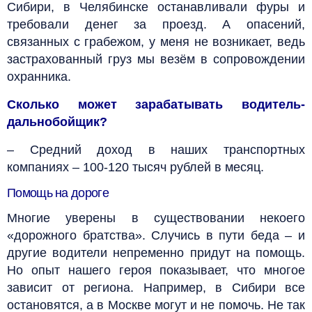
Сибири, в Челябинске останавливали фуры и
требовали денег за проезд. А опасений,
связанных с грабежом, у меня не возникает, ведь
застрахованный груз мы везём в сопровождении
охранника.
Сколько может зарабатывать водитель-
дальнобойщик?
– Средний доход в наших транспортных
компаниях – 100-120 тысяч рублей в месяц.
Помощь на дороге
Многие уверены в существовании некоего
«дорожного братства». Случись в пути беда – и
другие водители непременно придут на помощь.
Но опыт нашего героя показывает, что многое
зависит от региона. Например, в Сибири все
остановятся, а в Москве могут и не помочь. Не так