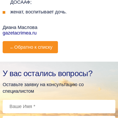
ДОСААФ;
женат, воспитывает дочь.
Диана Маслова
gazetacrimea.ru
←
Обратно к списку
У вас остались вопросы?
Оставьте заявку на консультацию со
специалистом