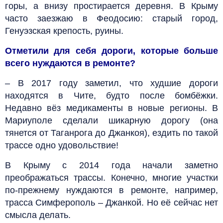
горы, а внизу простирается деревня. В Крыму
часто заезжаю в Феодосию: старый город,
Генуэзская крепость, руины.
Отметили для себя дороги, которые больше
всего нуждаются в ремонте?
– В 2017 году заметил, что худшие дороги
находятся в Чите, будто после бомбёжки.
Недавно вёз медикаменты в новые регионы. В
Мариуполе сделали шикарную дорогу (она
тянется от Таганрога до Джанкоя), ездить по такой
трассе одно удовольствие!
В Крыму с 2014 года начали заметно
преображаться трассы. Конечно, многие участки
по-прежнему нуждаются в ремонте, например,
трасса Симферополь – Джанкой. Но её сейчас нет
смысла делать.