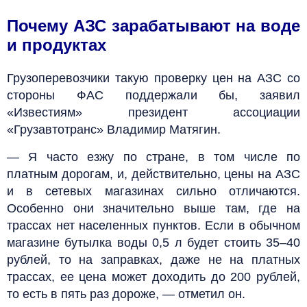
Почему АЗС зарабатывают на воде
и продуктах
Грузоперевозчики такую проверку цен на АЗС со
стороны ФАС поддержали бы, заявил
«Известиям» президент ассоциации
«Грузавтотранс» Владимир Матягин.
— Я часто езжу по стране, в том числе по
платным дорогам, и, действительно, цены на АЗС
и в сетевых магазинах сильно отличаются.
Особенно они значительно выше там, где на
трассах нет населенных пунктов. Если в обычном
магазине бутылка воды 0,5 л будет стоить 35–40
рублей, то на заправках, даже не на платных
трассах, ее цена может доходить до 200 рублей,
то есть в пять раз дороже, — отметил он.