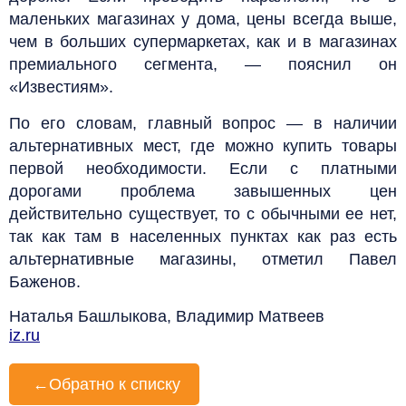
маленьких магазинах у дома, цены всегда выше,
чем в больших супермаркетах, как и в магазинах
премиального сегмента, — пояснил он
«Известиям».
По его словам, главный вопрос — в наличии
альтернативных мест, где можно купить товары
первой необходимости. Если с платными
дорогами проблема завышенных цен
действительно существует, то с обычными ее нет,
так как там в населенных пунктах как раз есть
альтернативные магазины, отметил Павел
Баженов.
Наталья Башлыкова, Владимир Матвеев
iz.ru
←
Обратно к списку