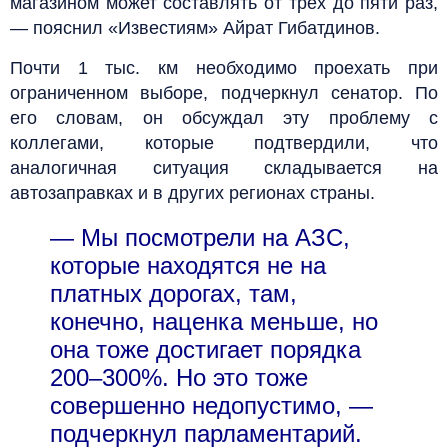
магазином может составлять от трех до пяти раз,
— пояснил «Известиям» Айрат Гибатдинов.
Почти 1 тыс. км необходимо проехать при
ограниченном выборе, подчеркнул сенатор. По
его словам, он обсуждал эту проблему с
коллегами, которые подтвердили, что
аналогичная ситуация складывается на
автозаправках и в других регионах страны.
— Мы посмотрели на АЗС,
которые находятся не на
платных дорогах, там,
конечно, наценка меньше, но
она тоже достигает порядка
200–300%. Но это тоже
совершенно недопустимо, —
подчеркнул парламентарий.