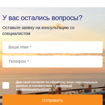
У вас остались вопросы?
Оставьте заявку на консультацию со
специалистом
Даю своё согласие на обработку моих персональных
данных, в соответствии с
политикой
конфиденциальности
*