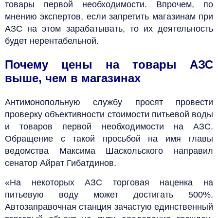
товары первой необходимости. Впрочем, по
мнению экспертов, если запретить магазинам при
АЗС на этом зарабатывать, то их деятельность
будет нерентабельной.
Почему цены на товары АЗС
выше, чем в магазинах
Антимонопольную службу просят провести
проверку объективности стоимости питьевой воды
и товаров первой необходимости на АЗС.
Обращение с такой просьбой на имя главы
ведомства Максима Шаскольского направил
сенатор Айрат Гибатдинов.
«На некоторых АЗС торговая наценка на
питьевую воду может достигать 500%.
Автозаправочная станция зачастую единственный