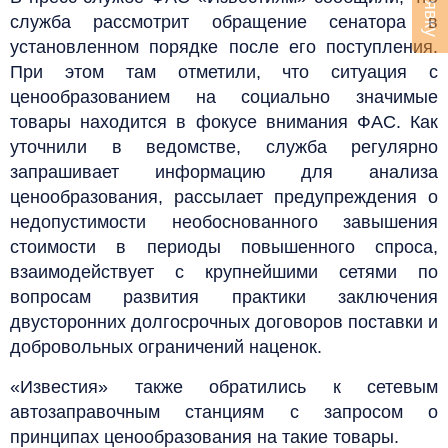
служба рассмотрит обращение сенатора в
установленном порядке после его поступления.
При этом там отметили, что ситуация с
ценообразованием на социально значимые
товары находится в фокусе внимания ФАС. Как
уточнили в ведомстве, служба регулярно
запрашивает информацию для анализа
ценообразования, рассылает предупреждения о
недопустимости необоснованного завышения
стоимости в периоды повышенного спроса,
взаимодействует с крупнейшими сетями по
вопросам развития практики заключения
двусторонних долгосрочных договоров поставки и
добровольных ограничений наценок.
«Известия» также обратились к сетевым
автозаправочным станциям с запросом о
принципах ценообразования на такие товары.