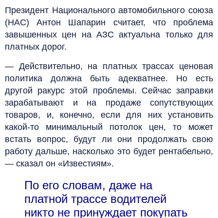
Президент Национального автомобильного союза
(НАС) Антон Шапарин считает, что проблема
завышенных цен на АЗС актуальна только для
платных дорог.
— Действительно, на платных трассах ценовая
политика должна быть адекватнее. Но есть
другой ракурс этой проблемы. Сейчас заправки
зарабатывают и на продаже сопутствующих
товаров, и, конечно, если для них установить
какой-то минимальный потолок цен, то может
встать вопрос, будут ли они продолжать свою
работу дальше, насколько это будет рентабельно,
— сказал он «Известиям».
По его словам, даже на
платной трассе водителей
никто не принуждает покупать