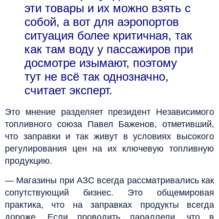
эти товары и их можно взять с
собой, а вот для аэропортов
ситуация более критичная, так
как там воду у пассажиров при
досмотре изымают, поэтому
тут не всё так однозначно,
считает эксперт.
Это мнение разделяет президент Независимого
топливного союза Павел Баженов, отметивший,
что заправки и так живут в условиях высокого
регулирования цен на их ключевую топливную
продукцию.
— Магазины при АЗС всегда рассматривались как
сопутствующий бизнес. Это общемировая
практика, что на заправках продукты всегда
дороже. Если проводить параллели, что в