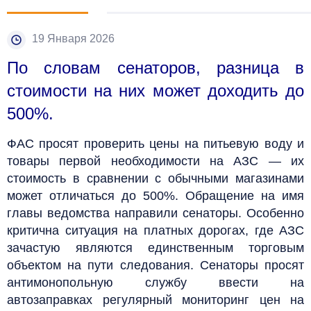
19 Января 2026
По словам сенаторов, разница в
стоимости на них может доходить до
500%.
ФАС просят проверить цены на питьевую воду и
товары первой необходимости на АЗС — их
стоимость в сравнении с обычными магазинами
может отличаться до 500%. Обращение на имя
главы ведомства направили сенаторы. Особенно
критична ситуация на платных дорогах, где АЗС
зачастую являются единственным торговым
объектом на пути следования. Сенаторы просят
антимонопольную службу ввести на
автозаправках регулярный мониторинг цен на