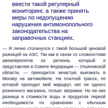
ввести такой регулярный
мониторинг, а также принять
меры по недопущению
нарушения антимонопольного
законодательства на
заправочных станциях.
— Я лично столкнулся с такой большой ценовой
разницей на АЗС. Так как в связи со сложностями
авиаперелетов из региона, который я
представляю в Совете Федерации — Ульяновской
области, — приходится зачастую выезжать в
Москву на автомобиле. На платной трассе, по
которой проходит мой маршрут, нет ни одного
розничного магазина, только заправки. Но на них
разница в стоимости воды и продуктов первой
необходимости по сравнению с обычным