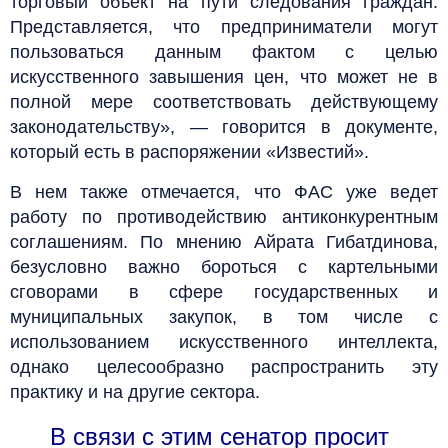
торговый объект на пути следования граждан.
Представляется, что предприниматели могут
пользоваться данным фактом с целью
искусственного завышения цен, что может не в
полной мере соответствовать действующему
законодательству», — говорится в документе,
который есть в распоряжении «Известий».
В нем также отмечается, что ФАС уже ведет
работу по противодействию антиконкурентным
соглашениям. По мнению Айрата Гибатдинова,
безусловно важно бороться с картельными
сговорами в сфере государственных и
муниципальных закупок, в том числе с
использованием искусственного интеллекта,
однако целесообразно распространить эту
практику и на другие сектора.
В связи с этим сенатор просит