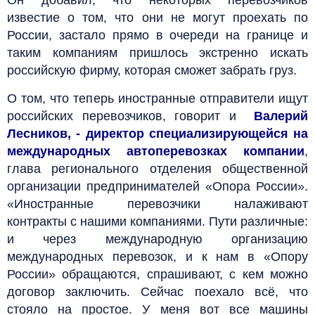
известие о том, что они не могут проехать по
России, застало прямо в очереди на границе и
таким компаниям пришлось экстренно искать
российскую фирму, которая сможет забрать груз.
О том, что теперь иностранные отправители ищут
российских перевозчиков, говорит и
Валерий
Лесников, - директор специализирующейся на
международных автоперевозках компании
,
глава регионального отделения общественной
организации предпринимателей «Опора России».
«Иностранные перевозчики налаживают
контракты с нашими компаниями. Пути различные:
и через международную организацию
международных перевозок, и к нам в «Опору
России» обращаются, спрашивают, с кем можно
договор заключить. Сейчас поехало всё, что
стояло на простое. У меня вот все машины