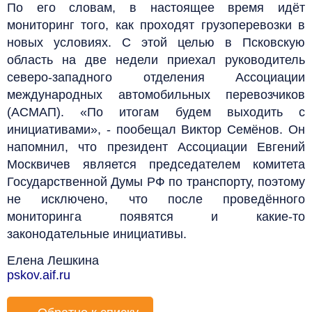
По его словам, в настоящее время идёт
мониторинг того, как проходят грузоперевозки в
новых условиях. С этой целью в Псковскую
область на две недели приехал руководитель
северо-западного отделения Ассоциации
международных автомобильных перевозчиков
(АСМАП). «По итогам будем выходить с
инициативами», - пообещал Виктор Семёнов. Он
напомнил, что президент Ассоциации Евгений
Москвичев является председателем комитета
Государственной Думы РФ по транспорту, поэтому
не исключено, что после проведённого
мониторинга появятся и какие-то
законодательные инициативы.
Елена Лешкина
pskov.aif.ru