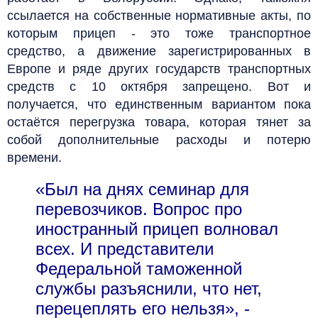
ссылается на собственные нормативные акты, по
которым прицеп - это тоже транспортное
средство, а движение зарегистрированных в
Европе и ряде других государств транспортных
средств с 10 октября запрещено. Вот и
получается, что единственным вариантом пока
остаётся перегрузка товара, которая тянет за
собой дополнительные расходы и потерю
времени.
«Был на днях семинар для
перевозчиков. Вопрос про
иностранный прицеп волновал
всех. И представители
Федеральной таможенной
службы разъяснили, что нет,
перецеплять его нельзя», -