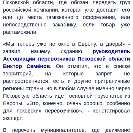
Псковской области, где обязан передать груз
российской компании, которая уже доставит его
или до места таможенного оформления, или
непосредственно заказчику, если товар уже
растаможили.
«Мы теперь уже не окно в Европу, а дверь!» -
заявил нашему изданию
руководитель
Ассоциации перевозчиков Псковской области
Виктор Семёнов
.
Он отметил, что в списке
территорий, на которые запрет не
распространяется, есть и другие приграничные
регионы страны, но в любом случае именно через
Псковскую область идёт основной грузопоток из
Европы. «Это, конечно, очень хорошо, особенно
для псковских перевозчиков», - констатировал
эксперт.
В перечень муниципалитетов, где движение