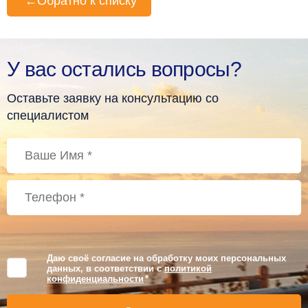
←
Обратно к списку
У вас остались вопросы?
Оставьте заявку на консультацию со
специалистом
Даю своё согласие на обработку моих персональных
данных, в соответствии с
политикой
конфиденциальности
*