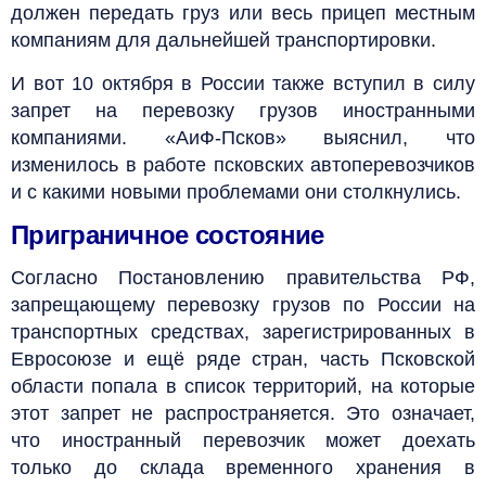
должен передать груз или весь прицеп местным
компаниям для дальнейшей транспортировки.
И вот 10 октября в России также вступил в силу
запрет на перевозку грузов иностранными
компаниями. «АиФ-Псков» выяснил, что
изменилось в работе псковских автоперевозчиков
и с какими новыми проблемами они столкнулись.
Приграничное состояние
Согласно Постановлению правительства РФ,
запрещающему перевозку грузов по России на
транспортных средствах, зарегистрированных в
Евросоюзе и ещё ряде стран, часть Псковской
области попала в список территорий, на которые
этот запрет не распространяется. Это означает,
что иностранный перевозчик может доехать
только до склада временного хранения в