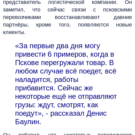
представитель логистической компании. Он
заметил, что сейчас связи с псковскими
перевозчиками восстанавливают давние
партнёры, кроме того, появляются новые
клиенты.
«За первые два дня могу
привести 6 примеров, когда в
Пскове перегружали товар. В
любом случае всё поедет, всё
наладится, работы
прибавится. Сейчас же
некоторые ещё не отправляют
грузы: ждут, смотрят, как
поедут», - рассказал Денис
Баулин.
Он добавил, что некоторых перевозчиков