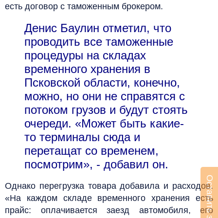
есть договор с таможенным брокером.
Денис Баулин отметил, что
проводить все таможенные
процедуры на складах
временного хранения в
Псковской области, конечно,
можно, но они не справятся с
потоком грузов и будут стоять
очереди. «Может быть какие-
то терминалы сюда и
перетащат со временем,
посмотрим», - добавил он.
Оставить заявку
Однако перегрузка товара добавила и расходов.
«На каждом складе временного хранения есть
прайс: оплачивается заезд автомобиля, его