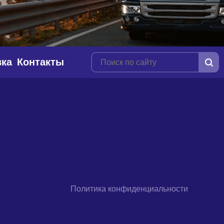
вка
Контакты
Политика конфиденциальности