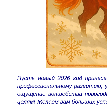
Пусть новый 2026 год принесе
профессиональному развитию, у
ощущение волшебства новогодн
целям! Желаем вам больших усп