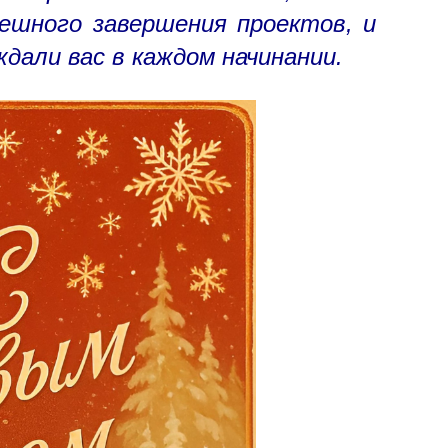
ешного завершения проектов, и
дали вас в каждом начинании.